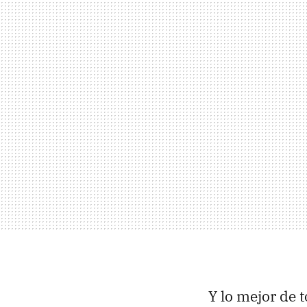
Y lo mejor de t