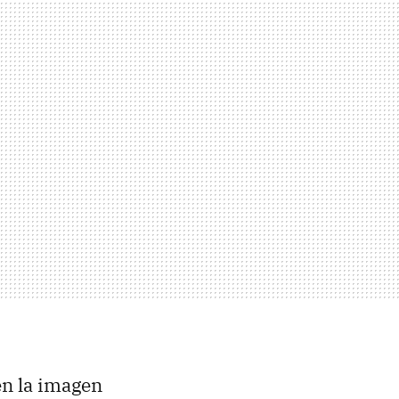
 en la imagen