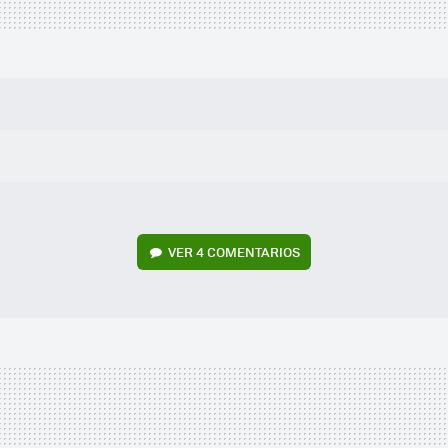
VER
4 COMENTARIOS