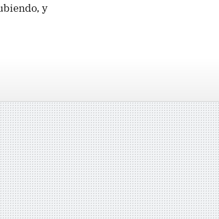
subiendo, y