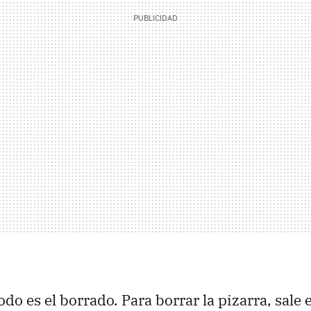
odo es el borrado. Para borrar la pizarra, sale