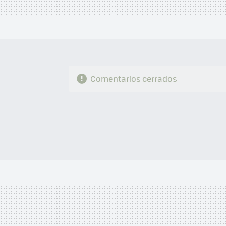
Comentarios cerrados