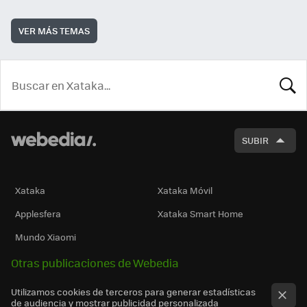
VER MÁS TEMAS
BUSCA
SUBIR
Xataka
Xataka Móvil
Applesfera
Xataka Smart Home
Mundo Xiaomi
Otras publicaciones de Webedia
Utilizamos cookies de terceros para generar estadísticas
de audiencia y mostrar publicidad personalizada