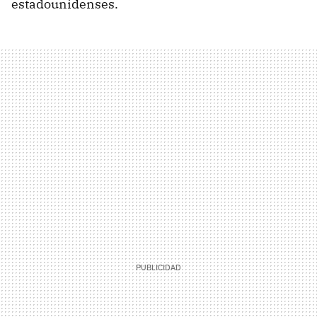
estadounidenses.