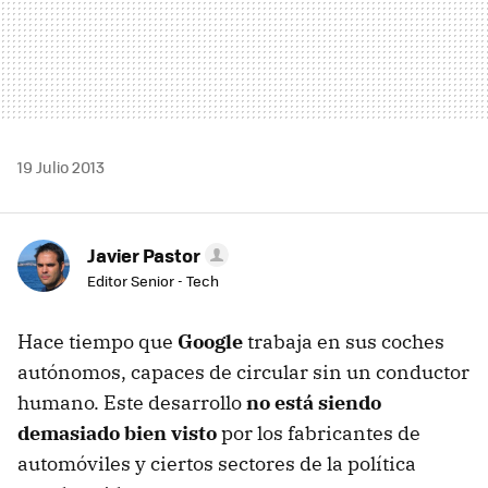
19 Julio 2013
Javier Pastor
Editor Senior - Tech
Hace tiempo que
Google
trabaja en sus coches
autónomos, capaces de circular sin un conductor
humano. Este desarrollo
no está siendo
demasiado bien visto
por los fabricantes de
automóviles y ciertos sectores de la política