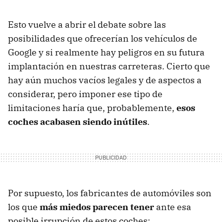
Esto vuelve a abrir el debate sobre las
posibilidades que ofrecerían los vehículos de
Google y si realmente hay peligros en su futura
implantación en nuestras carreteras. Cierto que
hay aún muchos vacíos legales y de aspectos a
considerar, pero imponer ese tipo de
limitaciones haría que, probablemente,
esos
coches acabasen siendo inútiles
.
Por supuesto, los fabricantes de automóviles son
los que
más miedos parecen tener
ante esa
posible irrupción de estos coches: