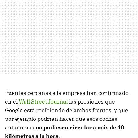
Fuentes cercanas a la empresa han confirmado
en el
Wall Street Journal
las presiones que
Google está recibiendo de ambos frentes, y que
por ejemplo podrían hacer que esos coches
autónomos
no pudiesen circular a más de 40
kilómetros a la hora
.