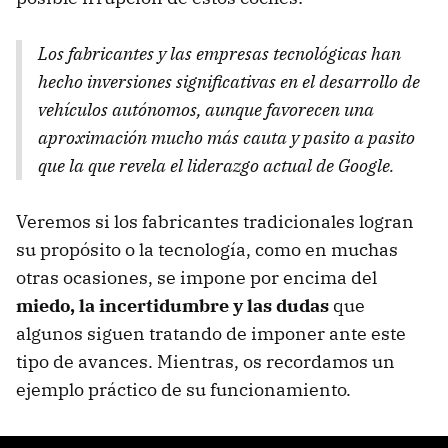
Los fabricantes y las empresas tecnológicas han
hecho inversiones significativas en el desarrollo de
vehículos autónomos, aunque favorecen una
aproximación mucho más cauta y pasito a pasito
que la que revela el liderazgo actual de Google.
Veremos si los fabricantes tradicionales logran
su propósito o la tecnología, como en muchas
otras ocasiones, se impone por encima del
miedo, la incertidumbre y las dudas
que
algunos siguen tratando de imponer ante este
tipo de avances. Mientras, os recordamos un
ejemplo práctico de su funcionamiento.