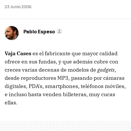
23 Junio 2006
Pablo Espeso
Vaja Cases
es el fabricante que mayor calidad
ofrece en sus fundas, y que además cubre con
creces varias decenas de modelos de
gadgets
,
desde reproductores MP3, pasando por cámaras
digitales, PDA's, smartphones, teléfonos móviles,
e incluso hasta venden billeteras, muy cucas
ellas.