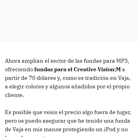
Ahora amplían el sector de las fundas para MP3,
ofreciendo
fundas para el Creative Vision:M
a
partir de 70 dólares y, como es tradición en Vaja,
a elegir colores y algunos añadidos por el propio
cliente.
Es posible que veais el precio algo fuera de lugar,
pero os puedo asegurar que he tenido una funda
de Vaja en mis manos protegiendo un iPod y no