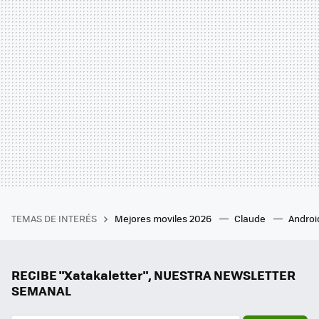
TEMAS DE INTERÉS
Mejores moviles 2026
Claude
Androi
RECIBE "Xatakaletter", NUESTRA NEWSLETTER
SEMANAL