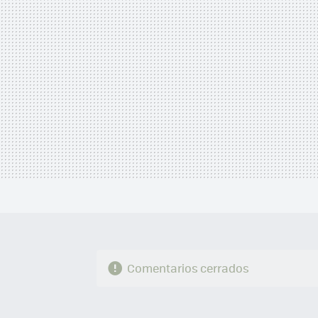
Comentarios cerrados