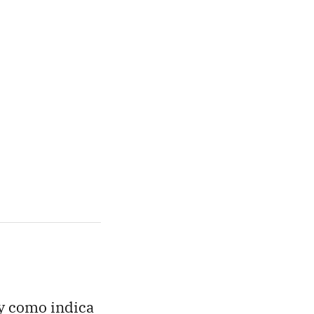
 y como indica