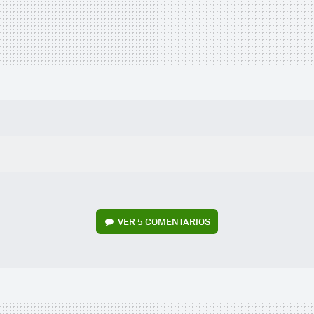
VER
5 COMENTARIOS