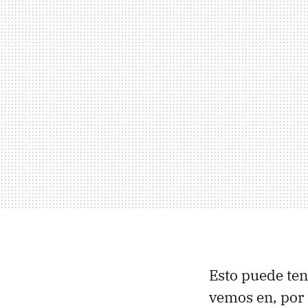
Esto puede ten
vemos en, por 