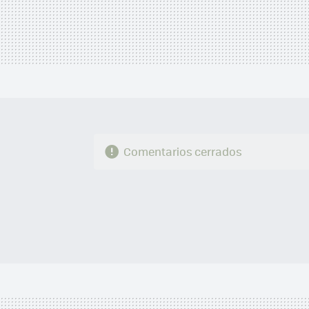
Comentarios cerrados