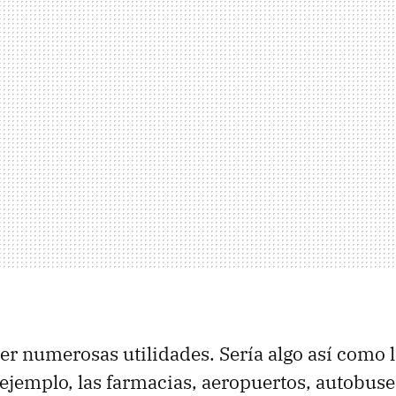
er numerosas utilidades. Sería algo así como 
ejemplo, las farmacias, aeropuertos, autobuses,