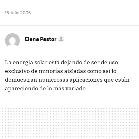
15 Julio 2005
Elena Pastor
La energía solar está dejando de ser de uso
exclusivo de minorías aisladas como así lo
demuestran numerosas aplicaciones que están
apareciendo de lo más variado.