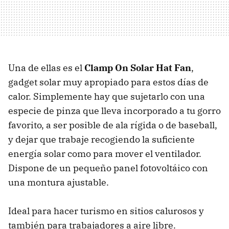
Una de ellas es el
Clamp On Solar Hat Fan
,
gadget solar muy apropiado para estos días de
calor. Simplemente hay que sujetarlo con una
especie de pinza que lleva incorporado a tu gorro
favorito, a ser posible de ala rígida o de baseball,
y dejar que trabaje recogiendo la suficiente
energía solar como para mover el ventilador.
Dispone de un pequeño panel fotovoltáico con
una montura ajustable.
Ideal para hacer turismo en sitios calurosos y
también para trabajadores a aire libre.