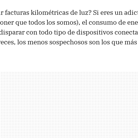
 facturas kilométricas de luz? Si eres un adic
oner que todos los somos), el consumo de ene
 disparar con todo tipo de dispositivos conecta
 veces, los menos sospechosos son los que más