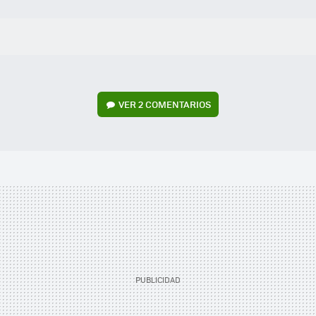
VER
2 COMENTARIOS