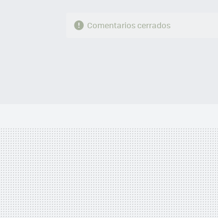
Comentarios cerrados