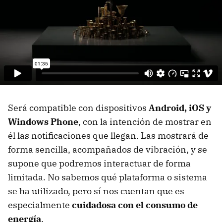
Será compatible con dispositivos
Android, iOS y
Windows Phone
, con la intención de mostrar en
él las notificaciones que llegan. Las mostrará de
forma sencilla, acompañados de vibración, y se
supone que podremos interactuar de forma
limitada. No sabemos qué plataforma o sistema
se ha utilizado, pero sí nos cuentan que es
especialmente
cuidadosa con el consumo de
energía
.