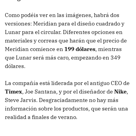
Como podéis ver en las imágenes, habrá dos
versiones: Meridian para el diseño cuadrado y
Lunar para el circular. Diferentes opciones en
materiales y correas que harán que el precio de
Meridian comience en
199 dólares
, mientras
que Lunar será más caro, empezando en 349
dólares.
La compañía está liderada por el antiguo CEO de
Timex
, Joe Santana, y por el diseñador de
Nike
,
Steve Jarvis. Desgraciadamente no hay más
información sobre los productos, que serán una
realidad a finales de verano.