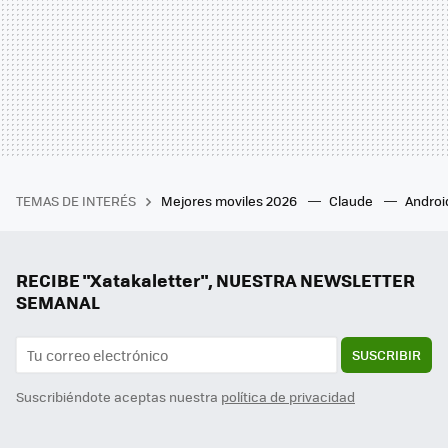
TEMAS DE INTERÉS
Mejores moviles 2026
Claude
Androi
RECIBE "Xatakaletter", NUESTRA NEWSLETTER
SEMANAL
SUSCRIBIR
Suscribiéndote aceptas nuestra
política de privacidad