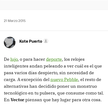
21 Marzo 2015
Kote Puerto
De
lujo
, o para hacer
deporte
, los relojes
inteligentes andan peleando a ver cuál es el que
pasa varios días despierto, sin necesidad de
carga. A excepción del
nuevo Pebble
, el resto de
alternativas han decidido poner un monstruo
tecnológico en tu pulsera, que consume como tal.
En
Vector
piensan que hay lugar para otra cosa.