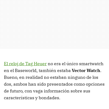
El reloj de Tag Heuer
no era el único smartwatch
en el Baseworld, también estaba
Vector Watch
.
Bueno, en realidad no estaban ninguno de los
dos, ambos han sido presentados como opciones
de futuro, con vaga información sobre sus
características y bondades.