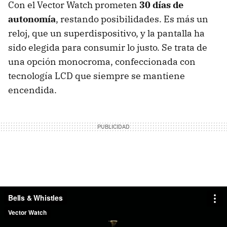
Con el Vector Watch prometen
30 días de
autonomía
, restando posibilidades. Es más un
reloj, que un superdispositivo, y la pantalla ha
sido elegida para consumir lo justo. Se trata de
una opción monocroma, confeccionada con
tecnología LCD que siempre se mantiene
encendida.