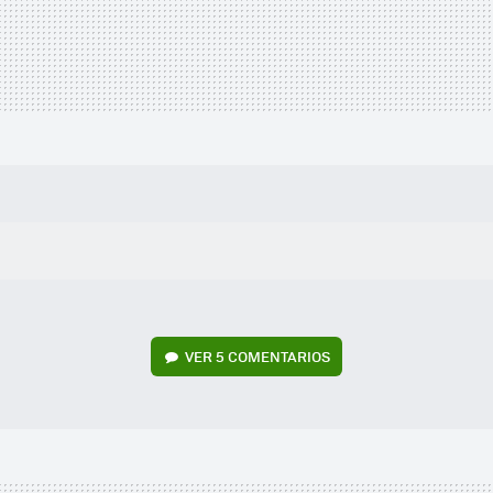
VER
5 COMENTARIOS