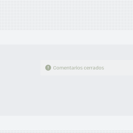
Comentarios cerrados