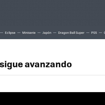
Eclipse
Miniserie
Japón
Dragon Ball Super
PS5
 sigue avanzando