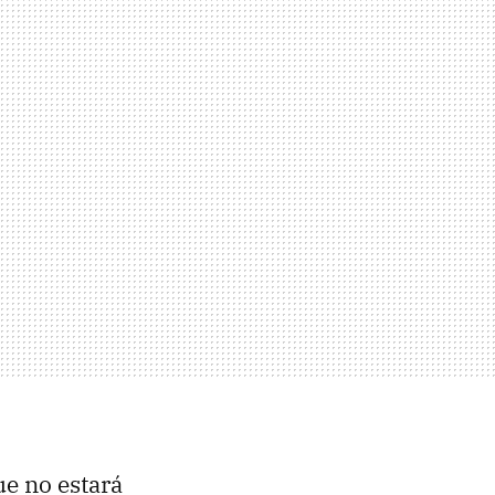
ue no estará