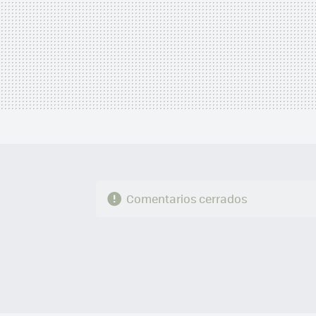
Comentarios cerrados