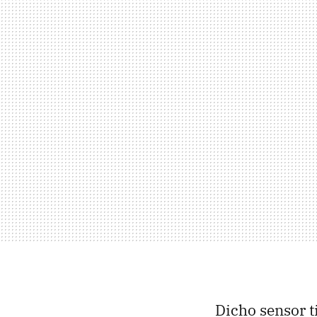
Dicho sensor t