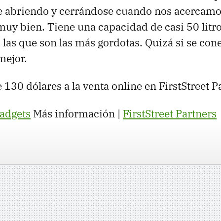
 abriendo y cerrándose cuando nos acercamo
 muy bien. Tiene una capacidad de casi 50 litro
, las que son las más gordotas. Quizá si se con
mejor.
 130 dólares a la venta online en FirstStreet P
adgets
Más información |
FirstStreet Partners