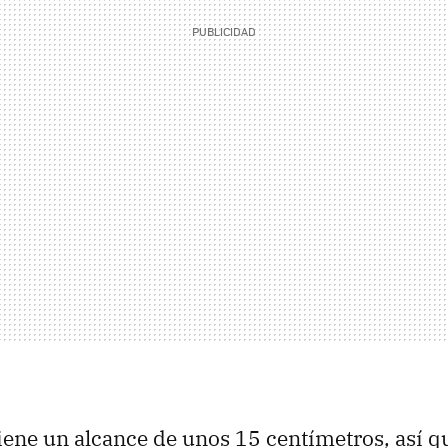
iene un alcance de unos 15 centímetros, así q