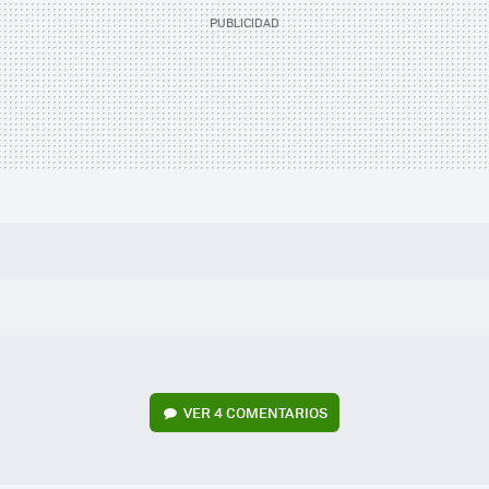
VER
4 COMENTARIOS