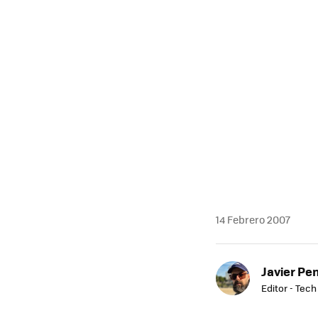
14 Febrero 2007
Javier Pe
Editor - Tech