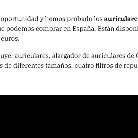
 la oportunidad y hemos probado los
auriculare
ue podemos comprar en España. Están disponi
 euros.
luye: auriculares, alargador de auriculares de
 de diferentes tamaños, cuatro filtros de repu