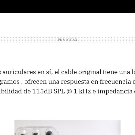
 auriculares en sí, el cable original tiene una 
ramos , ofrecen una respuesta en frecuencia 
ibilidad de 115dB SPL @ 1 kHz e impedancia