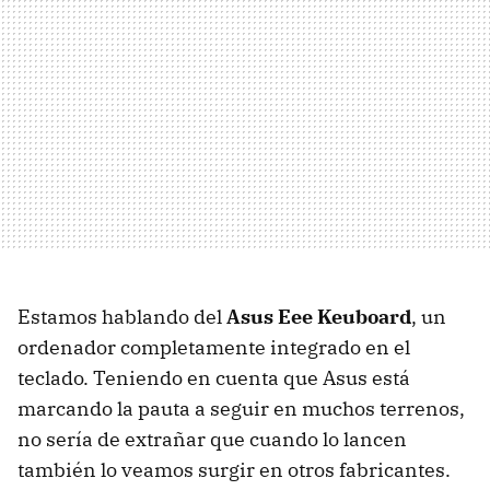
Estamos hablando del
Asus Eee Keuboard
, un
ordenador completamente integrado en el
teclado. Teniendo en cuenta que Asus está
marcando la pauta a seguir en muchos terrenos,
no sería de extrañar que cuando lo lancen
también lo veamos surgir en otros fabricantes.