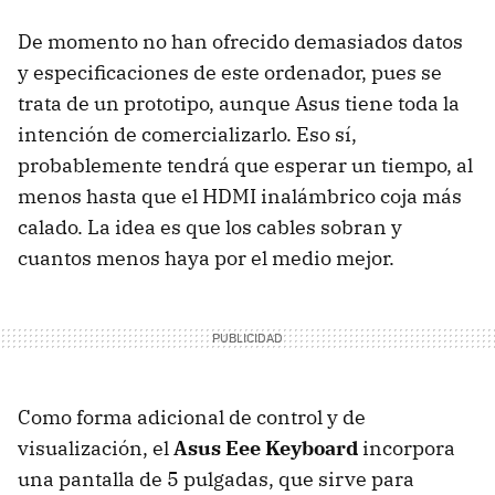
De momento no han ofrecido demasiados datos
y especificaciones de este ordenador, pues se
trata de un prototipo, aunque Asus tiene toda la
intención de comercializarlo. Eso sí,
probablemente tendrá que esperar un tiempo, al
menos hasta que el
HDMI
inalámbrico coja más
calado. La idea es que los cables sobran y
cuantos menos haya por el medio mejor.
Como forma adicional de control y de
visualización, el
Asus Eee Keyboard
incorpora
una pantalla de 5 pulgadas, que sirve para