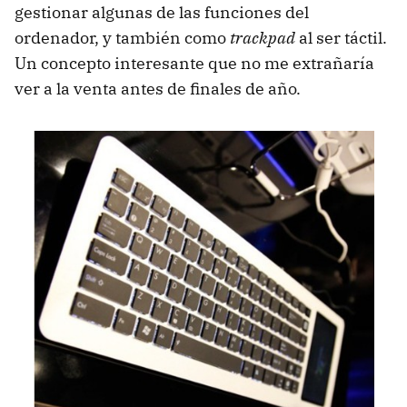
gestionar algunas de las funciones del
ordenador, y también como
trackpad
al ser táctil.
Un concepto interesante que no me extrañaría
ver a la venta antes de finales de año.