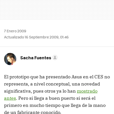
7 Enero 2009
Actualizado 16 Septiembre 2009, 01:46
Sacha Fuentes
El prototipo que ha presentado Asus en el
CES
no
representa, a nivel conceptual, una novedad
significativa, pues otros ya lo han
mostrado
antes
. Pero si llega a buen puerto si será el
primero en mucho tiempo que llega de la mano
de un fabricante conocido.