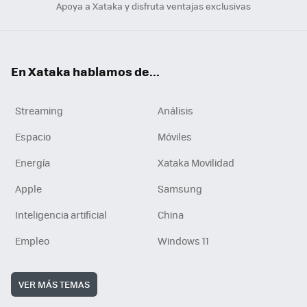
Apoya a Xataka y disfruta ventajas exclusivas
En Xataka hablamos de...
Streaming
Análisis
Espacio
Móviles
Energía
Xataka Movilidad
Apple
Samsung
Inteligencia artificial
China
Empleo
Windows 11
VER MÁS TEMAS