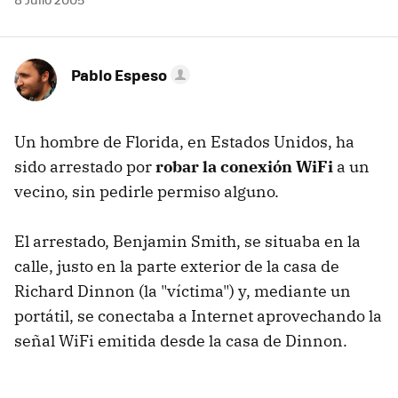
Pablo Espeso
Un hombre de Florida, en Estados Unidos, ha
sido arrestado por
robar la conexión WiFi
a un
vecino, sin pedirle permiso alguno.
El arrestado, Benjamin Smith, se situaba en la
calle, justo en la parte exterior de la casa de
Richard Dinnon (la "víctima") y, mediante un
portátil, se conectaba a Internet aprovechando la
señal WiFi emitida desde la casa de Dinnon.