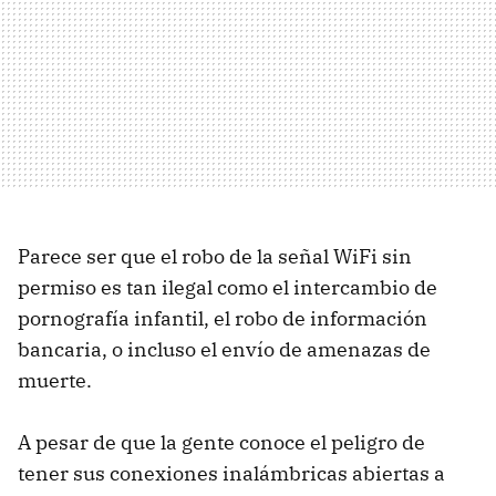
Parece ser que el robo de la señal WiFi sin
permiso es tan ilegal como el intercambio de
pornografía infantil, el robo de información
bancaria, o incluso el envío de amenazas de
muerte.
A pesar de que la gente conoce el peligro de
tener sus conexiones inalámbricas abiertas a