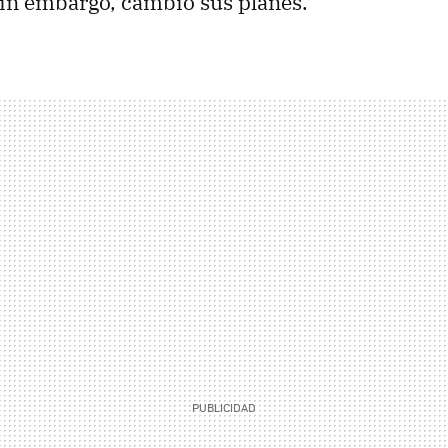
sin embargo, cambió sus planes.