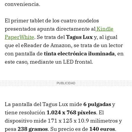
conveniencia.
El primer tablet de los cuatro modelos
presentados apunta directamente al
Kindle
PaperWhite
. Se trata del
Tagus Lux
y, al igual
que el eReader de Amazon, se trata de un lector
con pantalla de
tinta electrónica iluminada
, en
este caso, mediante un LED frontal.
La pantalla del Tagus Lux mide
6 pulgadas
y
tiene resolución
1.024 x 768 píxeles
. El
dispositivo mide 171 x 125 x 10.9 milímetros y
pesa
238 gramos
. Su precio es de
140 euros
.