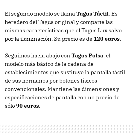
El segundo modelo se llama
Tagus Táctil
. Es
heredero del Tagus original y comparte las
mismas características que el Tagus Lux salvo
por la iluminación. Su precio es de
120 euros
.
Seguimos hacia abajo con
Tagus Pulsa
, el
modelo más básico de la cadena de
establecimientos que sustituye la pantalla táctil
de sus hermanos por botones físicos
convencionales. Mantiene las dimensiones y
especificaciones de pantalla con un precio de
sólo
90 euros
.