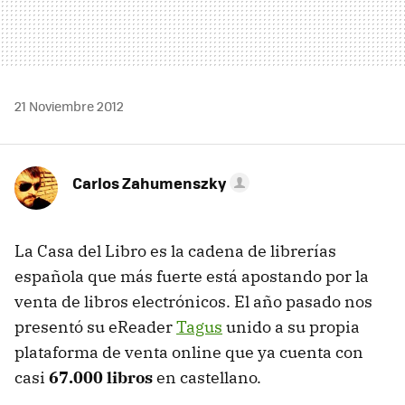
21 Noviembre 2012
Carlos Zahumenszky
La Casa del Libro es la cadena de librerías
española que más fuerte está apostando por la
venta de libros electrónicos. El año pasado nos
presentó su eReader
Tagus
unido a su propia
plataforma de venta online que ya cuenta con
casi
67.000 libros
en castellano.