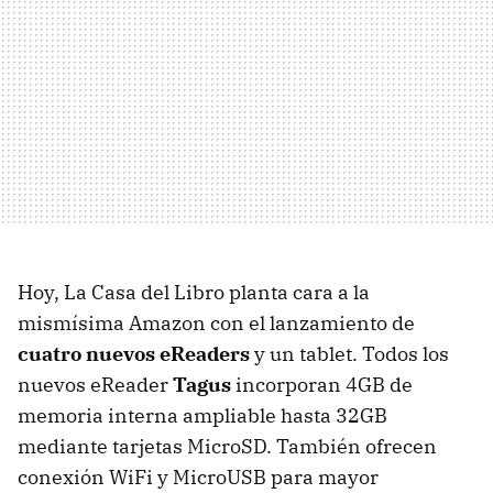
Hoy, La Casa del Libro planta cara a la
mismísima Amazon con el lanzamiento de
cuatro nuevos eReaders
y un tablet. Todos los
nuevos eReader
Tagus
incorporan 4GB de
memoria interna ampliable hasta 32GB
mediante tarjetas MicroSD. También ofrecen
conexión WiFi y MicroUSB para mayor