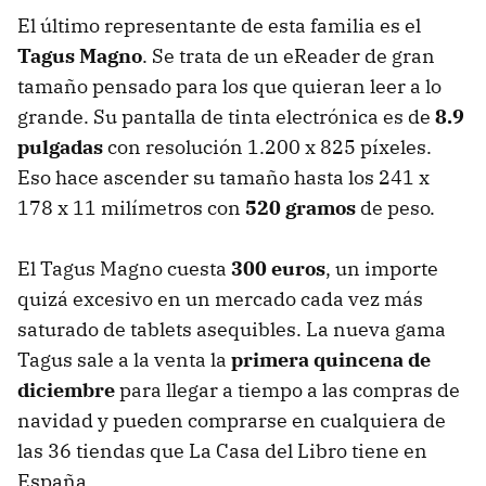
El último representante de esta familia es el
Tagus Magno
. Se trata de un eReader de gran
tamaño pensado para los que quieran leer a lo
grande. Su pantalla de tinta electrónica es de
8.9
pulgadas
con resolución 1.200 x 825 píxeles.
Eso hace ascender su tamaño hasta los 241 x
178 x 11 milímetros con
520 gramos
de peso.
El Tagus Magno cuesta
300 euros
, un importe
quizá excesivo en un mercado cada vez más
saturado de tablets asequibles. La nueva gama
Tagus sale a la venta la
primera quincena de
diciembre
para llegar a tiempo a las compras de
navidad y pueden comprarse en cualquiera de
las 36 tiendas que La Casa del Libro tiene en
España.