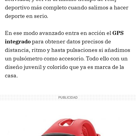
deportivo más completo cuando salimos a hacer
deporte en serio.
En ese modo avanzado entra en acción el
GPS
integrado
para obtener datos precisos de
distancia, ritmo y hasta pulsaciones si añadimos
un pulsómetro como accesorio. Todo ello con un
diseño juvenil y colorido que ya es marca de la
casa.