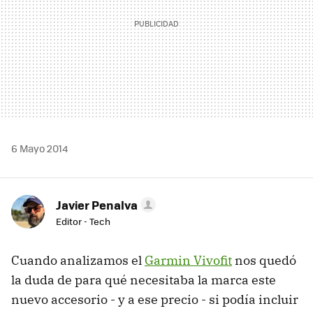
6 Mayo 2014
Javier Penalva
Editor - Tech
Cuando analizamos el
Garmin Vivofit
nos quedó
la duda de para qué necesitaba la marca este
nuevo accesorio - y a ese precio - si podía incluir