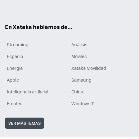
En Xataka hablamos de...
Streaming
Análisis
Espacio
Móviles
Energía
Xataka Movilidad
Apple
Samsung
Inteligencia artificial
China
Empleo
Windows 11
VER MÁS TEMAS