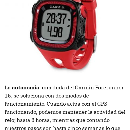
La
autonomía
, una duda del Garmin Forerunner
15, se soluciona con dos modos de
funcionamiento. Cuando actúa con el GPS
funcionando, podemos mantener la actividad del
reloj hasta 8 horas, mientras que contando
nuestros pasos son hasta cinco semanas lo que