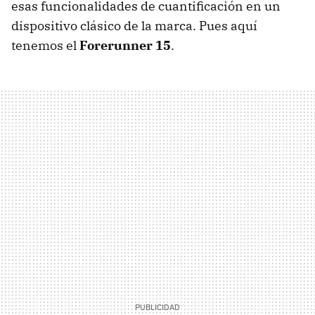
esas funcionalidades de cuantificación en un
dispositivo clásico de la marca. Pues aquí
tenemos el
Forerunner 15
.