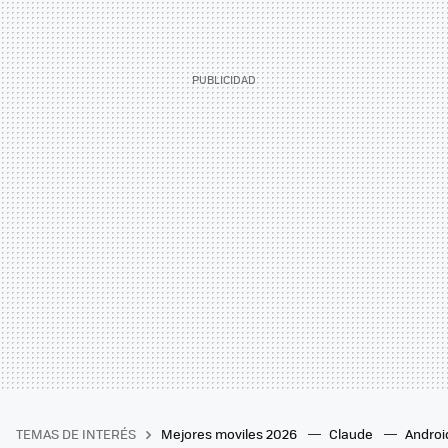
TEMAS DE INTERÉS
Mejores moviles 2026
Claude
Androi