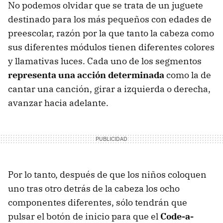
No podemos olvidar que se trata de un juguete
destinado para los más pequeños con edades de
preescolar, razón por la que tanto la cabeza como
sus diferentes módulos tienen diferentes colores
y llamativas luces. Cada uno de los segmentos
representa una acción determinada
como la de
cantar una canción, girar a izquierda o derecha,
avanzar hacia adelante.
Por lo tanto, después de que los niños coloquen
uno tras otro detrás de la cabeza los ocho
componentes diferentes, sólo tendrán que
pulsar el botón de inicio para que el
Code-a-