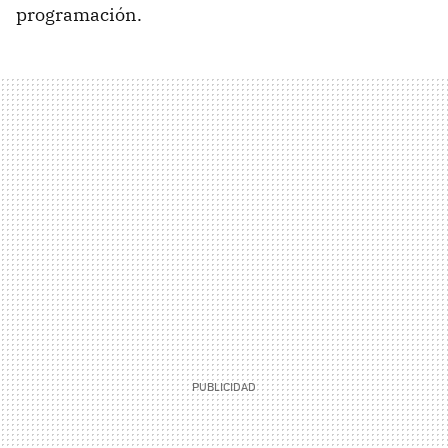
programación.