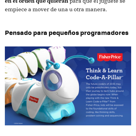
en el orden que quieran
para que el juguete se
empiece a mover de una u otra manera.
Pensado para pequeños programadores