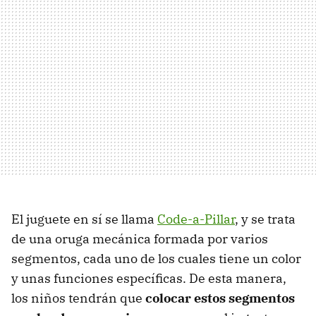
El juguete en sí se llama
Code-a-Pillar
, y se trata
de una oruga mecánica formada por varios
segmentos, cada uno de los cuales tiene un color
y unas funciones específicas. De esta manera,
los niños tendrán que
colocar estos segmentos