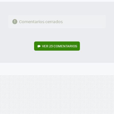
Comentarios cerrados
VER
23 COMENTARIOS