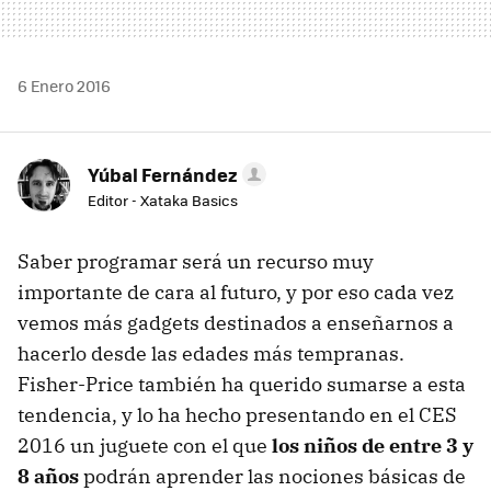
6 Enero 2016
Yúbal Fernández
Editor - Xataka Basics
Saber programar será un recurso muy
importante de cara al futuro, y por eso cada vez
vemos más gadgets destinados a enseñarnos a
hacerlo desde las edades más tempranas.
Fisher-Price también ha querido sumarse a esta
tendencia, y lo ha hecho presentando en el CES
2016 un juguete con el que
los niños de entre 3 y
8 años
podrán aprender las nociones básicas de