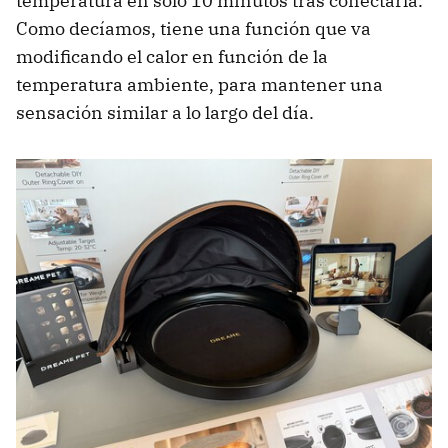
temperatura en sólo 10 minutos tras conectarla.
Como decíamos, tiene una función que va
modificando el calor en función de la
temperatura ambiente, para mantener una
sensación similar a lo largo del día.