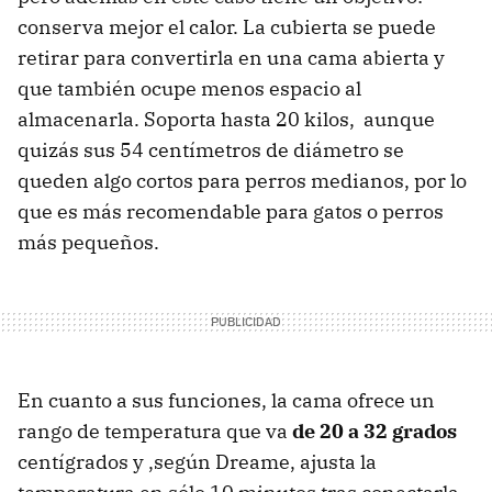
conserva mejor el calor. La cubierta se puede
retirar para convertirla en una cama abierta y
que también ocupe menos espacio al
almacenarla. Soporta hasta 20 kilos, aunque
quizás sus 54 centímetros de diámetro se
queden algo cortos para perros medianos, por lo
que es más recomendable para gatos o perros
más pequeños.
En cuanto a sus funciones, la cama ofrece un
rango de temperatura que va
de 20 a 32 grados
centígrados y ,según Dreame, ajusta la