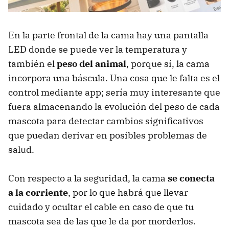
En la parte frontal de la cama hay una pantalla
LED donde se puede ver la temperatura y
también el
peso del animal
, porque sí, la cama
incorpora una báscula. Una cosa que le falta es el
control mediante app; sería muy interesante que
fuera almacenando la evolución del peso de cada
mascota para detectar cambios significativos
que puedan derivar en posibles problemas de
salud.
Con respecto a la seguridad, la cama
se conecta
a la corriente
, por lo que habrá que llevar
cuidado y ocultar el cable en caso de que tu
mascota sea de las que le da por morderlos.