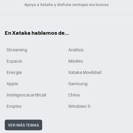
Apoya a Xataka y disfruta ventajas exclusivas
En Xataka hablamos de...
Streaming
Análisis
Espacio
Móviles
Energía
Xataka Movilidad
Apple
Samsung
Inteligencia artificial
China
Empleo
Windows 11
VER MÁS TEMAS