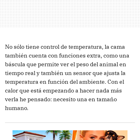
No sólo tiene control de temperatura, la cama
también cuenta con funciones extra, como una
báscula que permite ver el peso del animal en
tiempo real y también un sensor que ajusta la
temperatura en función del ambiente. Con el
calor que está empezando a hacer nada más
verla he pensado: necesito una en tamaño
humano.