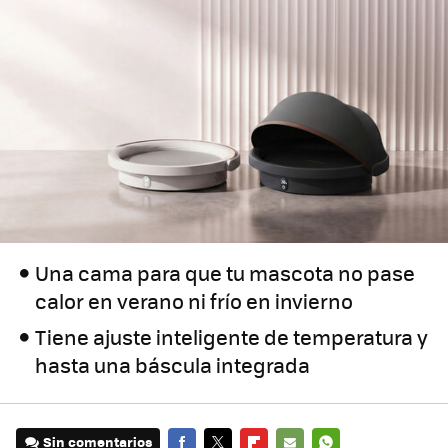
Una cama para que tu mascota no pase
calor en verano ni frío en invierno
Tiene ajuste inteligente de temperatura y
hasta una báscula integrada
Sin comentarios