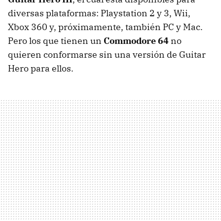
diversas plataformas: Playstation 2 y 3, Wii,
Xbox 360 y, próximamente, también PC y Mac.
Pero los que tienen un
Commodore 64
no
quieren conformarse sin una versión de Guitar
Hero para ellos.