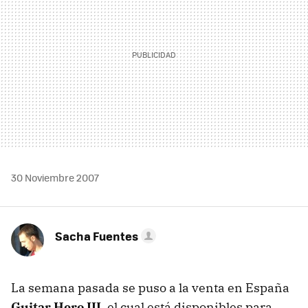
30 Noviembre 2007
Sacha Fuentes
La semana pasada se puso a la venta en España
Guitar Hero III
, el cual está disponibles para