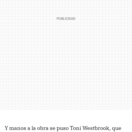
Y manos a la obra se puso Toni Westbrook, que