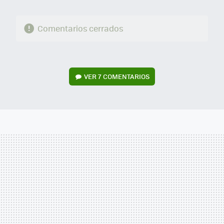
Comentarios cerrados
VER
7 COMENTARIOS