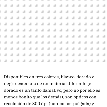
Disponibles en tres colores, blanco, dorado y
negro, cada uno de un material diferente (el
dorado es un tanto llamativo, pero no por ello es
menos bonito que los demás), son ópticos con
resolución de 800 dpi (puntos por pulgada) y