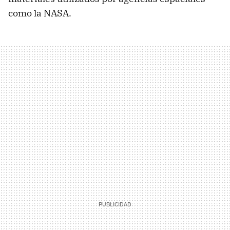
como la NASA.