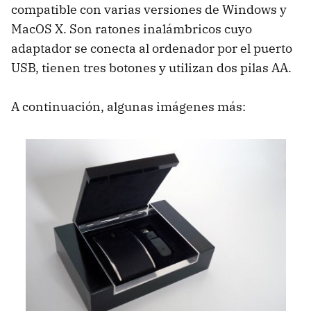
compatible con varias versiones de Windows y
MacOS X. Son ratones inalámbricos cuyo
adaptador se conecta al ordenador por el puerto
USB, tienen tres botones y utilizan dos pilas AA.
A continuación, algunas imágenes más: