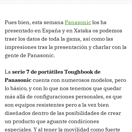
Pues bien, esta semana
Panasonic
los ha
presentado en España y en Xataka os podemos
traer los datos de toda la gama, así como las
impresiones tras la presentación y charlar con la
gente de Panasonic.
La
serie 7 de portátiles Toughbook de
Panasonic
cuenta con numerosos modelos, pero
lo básico, y con lo que nos tenemos que quedar
más allá de configuraciones personales, es que
son equipos resistentes pero a la vez bien
diseñados dentro de las posibilidades de crear
un producto que aguante condiciones
especiales. Y al tener la movilidad como fuerte