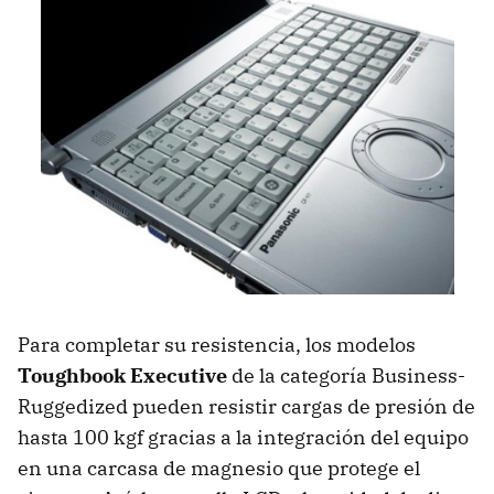
Para completar su resistencia, los modelos
Toughbook Executive
de la categoría Business-
Ruggedized pueden resistir cargas de presión de
hasta 100 kgf gracias a la integración del equipo
en una carcasa de magnesio que protege el