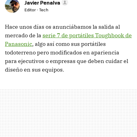
Javier Penalva
Editor - Tech
Hace unos días os anunciábamos la salida al
mercado de la
serie 7 de portátiles Toughbook de
Panasonic
, algo así como sus portátiles
todoterreno pero modificados en apariencia
para ejecutivos o empresas que deben cuidar el
diseño en sus equipos.