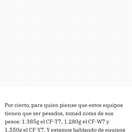
Por cierto, para quien piense que estos equipos
tienen que ser pesados, tomad notas de sus
pesos: 1.385g el CF-T7, 1.280g el CF-W7 y
1.550g el CF-Y7. Y estamos hablando de equipos