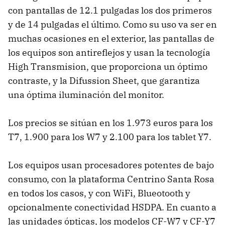
con pantallas de 12.1 pulgadas los dos primeros
y de 14 pulgadas el último. Como su uso va ser en
muchas ocasiones en el exterior, las pantallas de
los equipos son antireflejos y usan la tecnología
High Transmision, que proporciona un óptimo
contraste, y la Difussion Sheet, que garantiza
una óptima iluminación del monitor.
Los precios se sitúan en los 1.973 euros para los
T7, 1.900 para los W7 y 2.100 para los tablet Y7.
Los equipos usan procesadores potentes de bajo
consumo, con la plataforma Centrino Santa Rosa
en todos los casos, y con WiFi, Blueotooth y
opcionalmente conectividad HSDPA. En cuanto a
las unidades ópticas, los modelos CF-W7 y CF-Y7