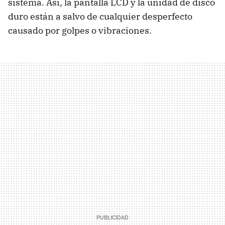
sistema. Así, la pantalla LCD y la unidad de disco
duro están a salvo de cualquier desperfecto
causado por golpes o vibraciones.