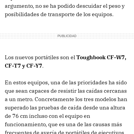
argumento, no se ha podido descuidar el peso y
posibilidades de transporte de los equipos.
Los nuevos portátiles son el
Toughbook CF-W7,
CF-T7 y CF-Y7
.
En estos equipos, una de las prioridades ha sido
que sean capaces de resistir las caídas cercanas
a un metro. Concretamente los tres modelos han
superado las pruebas de caída desde una altura
de 76 cm incluso con el equipo en
funcionamiento, que es una de las causas más
frecuentes de avería de portátiles de ejecutivos