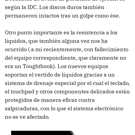
según la IDC. Los discos duros también
permanecen intactos tras un golpe como ése.
Otro punto importante es la resistencia a los
líquidos, que también alguna vez nos ha
ocurrido ( a mí recientemente, con fallecimiento
del equipo correspondiente, que claramente no
era un Toughtbook). Los nuevos equipos
soportan el vertido de líquidos gracias a un
sistema de drenaje especial por el cual el teclado,
el touchpad y otros componentes delicados están
protegidos de manera eficaz contra
salpicaduras, con lo que el sistema electrónico
no se ve afectado.