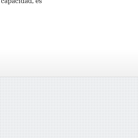
 capacidad, es