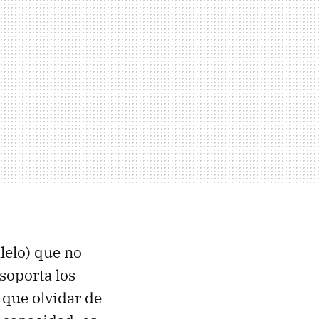
lelo) que no
soporta los
 que olvidar de