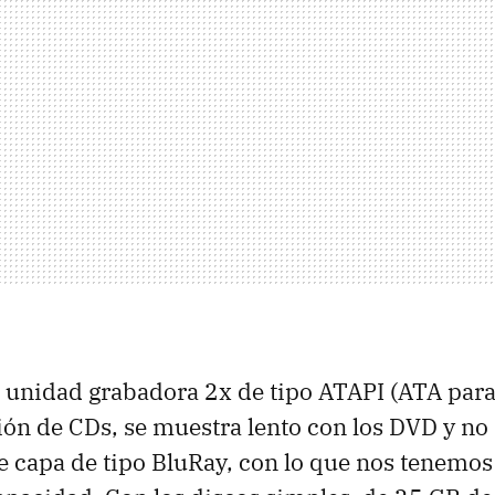
a unidad grabadora 2x de tipo ATAPI (ATA para
ón de CDs, se muestra lento con los DVD y no 
e capa de tipo BluRay, con lo que nos tenemos