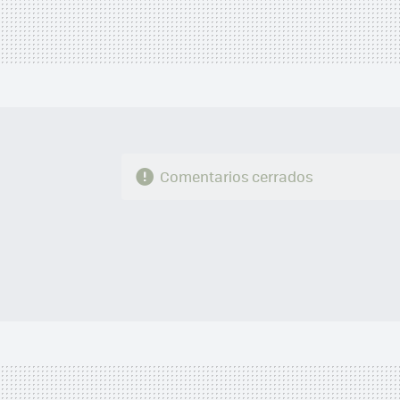
Comentarios cerrados