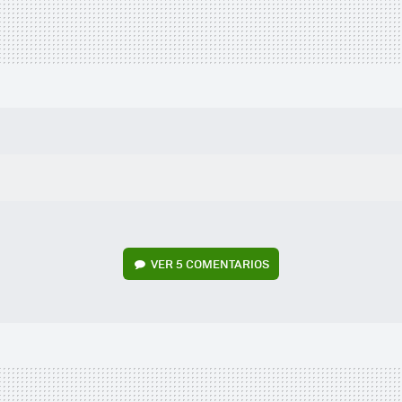
VER
5 COMENTARIOS