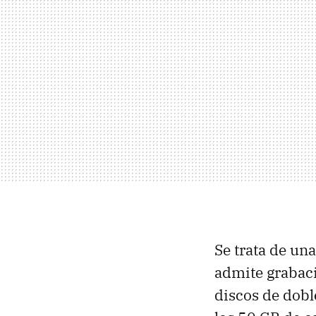
Se trata de un
admite grabaci
discos de dobl