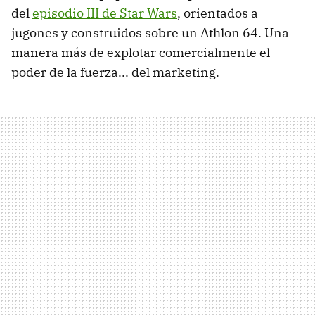
del
episodio III de Star Wars
, orientados a
jugones y construidos sobre un Athlon 64. Una
manera más de explotar comercialmente el
poder de la fuerza... del marketing.