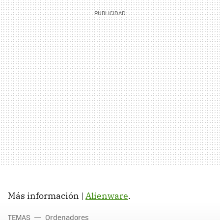
Más información |
Alienware
.
TEMAS
Ordenadores