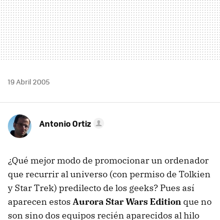
19 Abril 2005
Antonio Ortiz
¿Qué mejor modo de promocionar un ordenador
que recurrir al universo (con permiso de Tolkien
y Star Trek) predilecto de los geeks? Pues así
aparecen estos
Aurora Star Wars Edition
que no
son sino dos equipos recién aparecidos al hilo