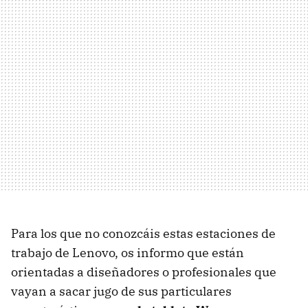
Para los que no conozcáis estas estaciones de
trabajo de Lenovo, os informo que están
orientadas a diseñadores o profesionales que
vayan a sacar jugo de sus particulares