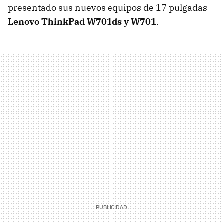
presentado sus nuevos equipos de 17 pulgadas
Lenovo ThinkPad W701ds y W701
.