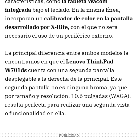
características, como
la tableta Wacom
integrada
bajo el teclado. En la misma línea,
incorporan un
calibrador de color en la pantalla
desarrollado por X-Rite
, con el que no será
necesario el uso de un periférico externo.
La principal diferencia entre ambos modelos la
encontramos en que el
Lenovo ThinkPad
W701ds
cuenta con una segunda pantalla
desplegable a la derecha de la principal. Este
segunda pantalla no es ninguna broma, ya que
por tamaño y resolución, 10.6 pulgadas (
WXGA
),
resulta perfecta para realizar una segunda vista
o funcionalidad en ella.