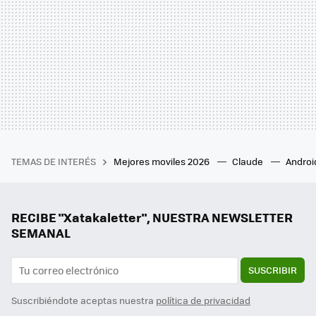
TEMAS DE INTERÉS
Mejores moviles 2026
Claude
Androi
RECIBE "Xatakaletter", NUESTRA NEWSLETTER
SEMANAL
SUSCRIBIR
Suscribiéndote aceptas nuestra
política de privacidad