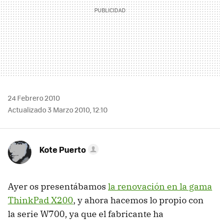
24 Febrero 2010
Actualizado 3 Marzo 2010, 12:10
Kote Puerto
Ayer os presentábamos
la renovación en la gama
ThinkPad X200
, y ahora hacemos lo propio con
la serie W700, ya que el fabricante ha