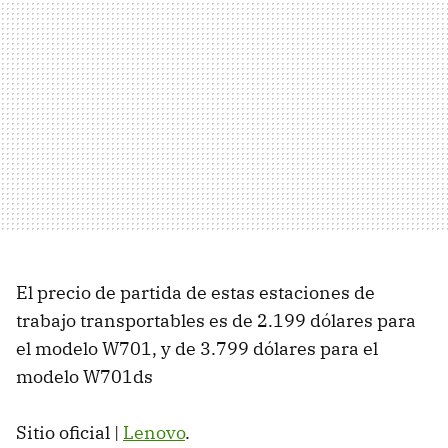
El precio de partida de estas estaciones de
trabajo transportables es de 2.199 dólares para
el modelo W701, y de 3.799 dólares para el
modelo W701ds
Sitio oficial |
Lenovo
.