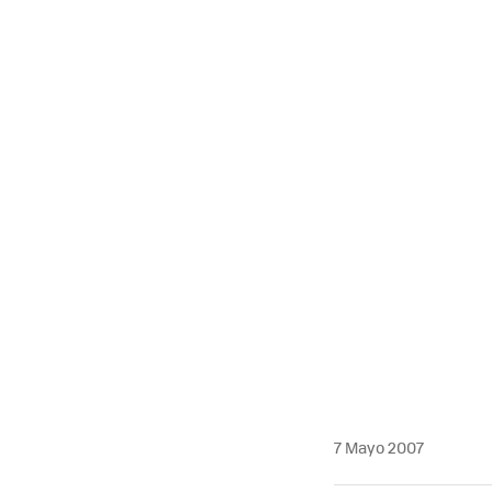
7 Mayo 2007