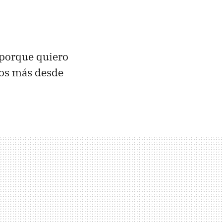
porque quiero
tos más desde