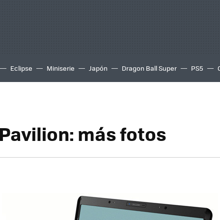
Eclipse
Miniserie
Japón
Dragon Ball Super
PS5
Pavilion: más fotos