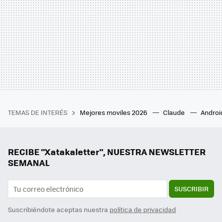
TEMAS DE INTERÉS
Mejores moviles 2026
Claude
Androi
RECIBE "Xatakaletter", NUESTRA NEWSLETTER
SEMANAL
SUSCRIBIR
Suscribiéndote aceptas nuestra
política de privacidad