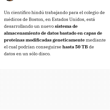
Un científico hindú trabajando para el colegio de
médicos de Boston, en Estados Unidos, está
desarrollando un nuevo
sistema de
almacenamiento de datos bastado en capas de
proteinas modificadas geneticamente
mediante
el cual podrían conseguirse
hasta 50 TB
de
datos en un sólo disco.