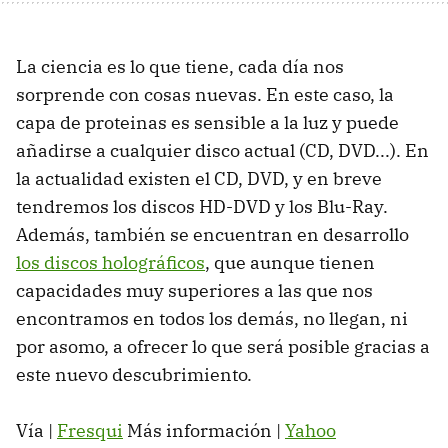
La ciencia es lo que tiene, cada día nos
sorprende con cosas nuevas. En este caso, la
capa de proteinas es sensible a la luz y puede
añadirse a cualquier disco actual (CD, DVD...). En
la actualidad existen el CD, DVD, y en breve
tendremos los discos HD-DVD y los Blu-Ray.
Además, también se encuentran en desarrollo
los discos holográficos
, que aunque tienen
capacidades muy superiores a las que nos
encontramos en todos los demás, no llegan, ni
por asomo, a ofrecer lo que será posible gracias a
este nuevo descubrimiento.
Vía |
Fresqui
Más información |
Yahoo