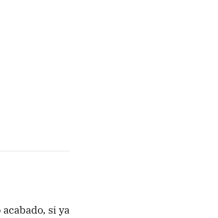
 acabado, si ya