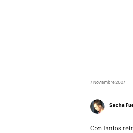
7 Noviembre 2007
Sacha Fu
Con tantos ret