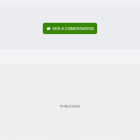
VER
4 COMENTARIOS