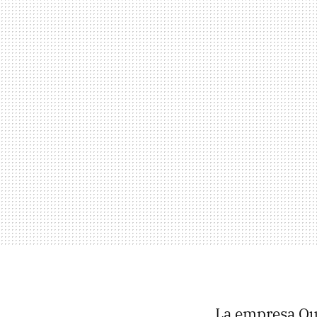
La empresa Qu