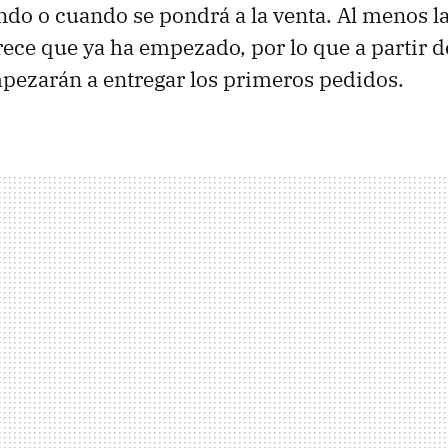
ando o cuando se pondrá a la venta. Al menos l
rece que ya ha empezado, por lo que a partir de
pezarán a entregar los primeros pedidos.