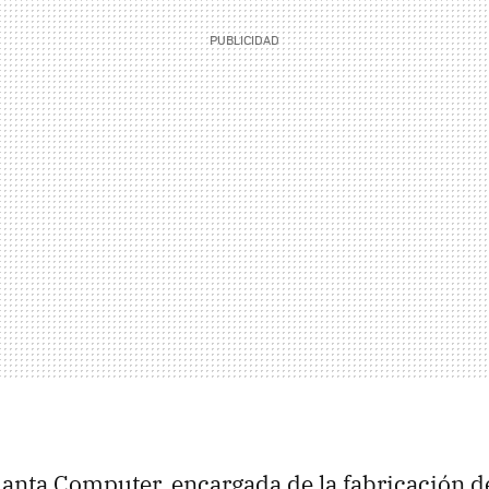
anta Computer, encargada de la fabricación d