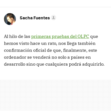
Sacha Fuentes
Al hilo de las
primeras pruebas del OLPC
que
hemos visto hace un rato, nos llega también
confirmación oficial de que, finalmente, este
ordenador se venderá no solo a países en
desarrollo sino que cualquiera podrá adquirirlo.