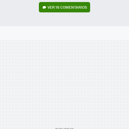
VER
16 COMENTARIOS