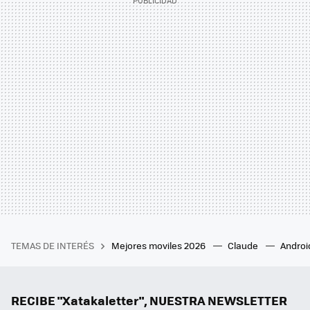
TEMAS DE INTERÉS
Mejores moviles 2026
Claude
Androi
RECIBE "Xatakaletter", NUESTRA NEWSLETTER