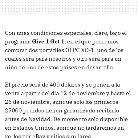
Con unas condiciones especiales, claro, bajo el
programa
Give 1 Get 1
, en el que podremos
comprar dos portátiles OLPC XO-1, uno de los
cuales será para nosotros y otro será para un
niño de uno de estos países en desarrollo.
El precio será de 400 dólares y se ponen a la
venta a partir del día 12 de noviembre y hasta el
26 de noviembre, aunque solo los primeros
25000 pedidos tienen garantizado recibirlo
antes de Navidad. De momento solo disponible
en Estados Unidos, aunque no tardaremos en
verlos por eBay y sitios similares.