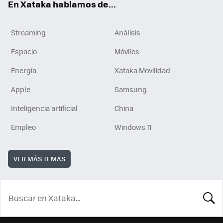
En Xataka hablamos de...
Streaming
Análisis
Espacio
Móviles
Energía
Xataka Movilidad
Apple
Samsung
Inteligencia artificial
China
Empleo
Windows 11
VER MÁS TEMAS
BUSCA