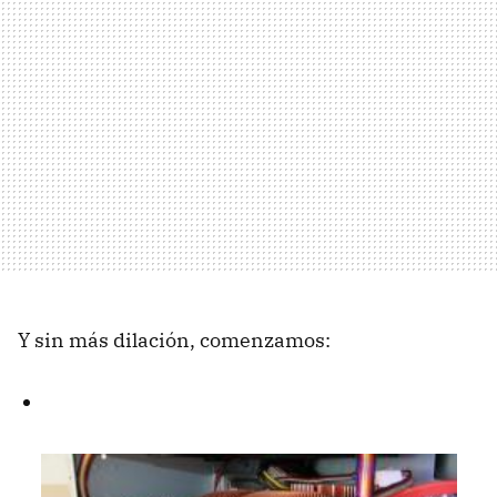
Y sin más dilación, comenzamos: