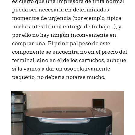
es cierto que una impresora de tinta normal
pueda ser necesaria en determinados
momentos de urgencia (por ejemplo, típica
noche antes de una entrega de trabajo...), y
por ello no hay ningún inconveniente en
comprar una. El principal peso de este
componente se encuentra no en el precio del
terminal, sino en el de los cartuchos, aunque
si la vamos a dar un uso relativamente
pequeño, no debería notarse mucho.