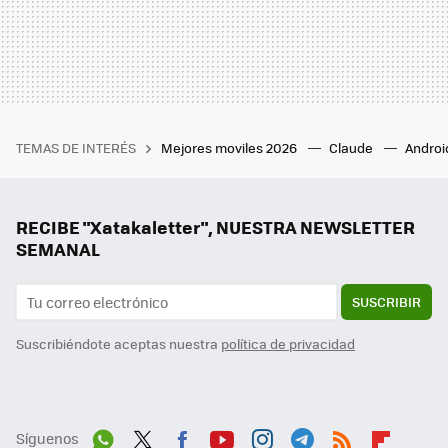
TEMAS DE INTERÉS
Mejores moviles 2026
Claude
Androi
RECIBE "Xatakaletter", NUESTRA NEWSLETTER
SEMANAL
SUSCRIBIR
Suscribiéndote aceptas nuestra
política de privacidad
Síguenos