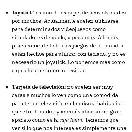
Joystick:
es uno de esos periféricos olvidados
por muchos. Actualmente suelen utilizarse
para determinados videojuegos como
simuladores de vuelo, y poco más. Además,
prácticamente todos los juegos de ordenador
están hechos para utilizar con teclado, y no es
necesario un joystick. Lo ponemos más como
capricho que como necesidad.
Tarjeta de televisión
: no suelen ser muy
caras y muchos lo ven como una comodida
para tener televisión en la misma habitación
que el ordenador, y además ahorrar un gran
aparato como es la
caja tonta
. Tenemos que
ver si lo que nos interesa es simplemente una