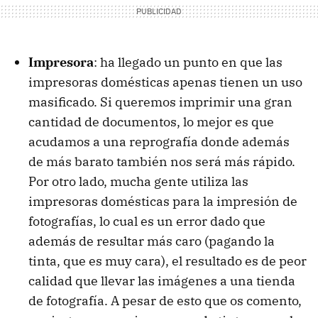
Impresora
: ha llegado un punto en que las
impresoras domésticas apenas tienen un uso
masificado. Si queremos imprimir una gran
cantidad de documentos, lo mejor es que
acudamos a una reprografía donde además
de más barato también nos será más rápido.
Por otro lado, mucha gente utiliza las
impresoras domésticas para la impresión de
fotografías, lo cual es un error dado que
además de resultar más caro (pagando la
tinta, que es muy cara), el resultado es de peor
calidad que llevar las imágenes a una tienda
de fotografía. A pesar de esto que os comento,