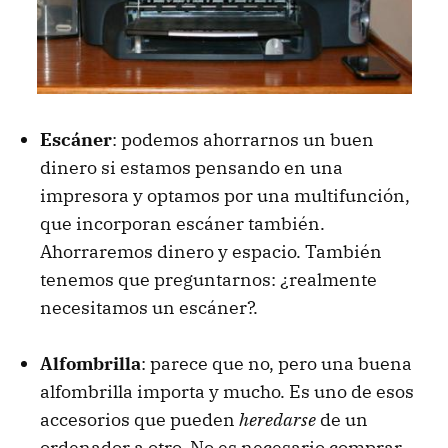
Escáner
: podemos ahorrarnos un buen
dinero si estamos pensando en una
impresora y optamos por una multifunción,
que incorporan escáner también.
Ahorraremos dinero y espacio. También
tenemos que preguntarnos: ¿realmente
necesitamos un escáner?.
Alfombrilla
: parece que no, pero una buena
alfombrilla importa y mucho. Es uno de esos
accesorios que pueden
heredarse
de un
ordenador a otro. No es necesario comprar