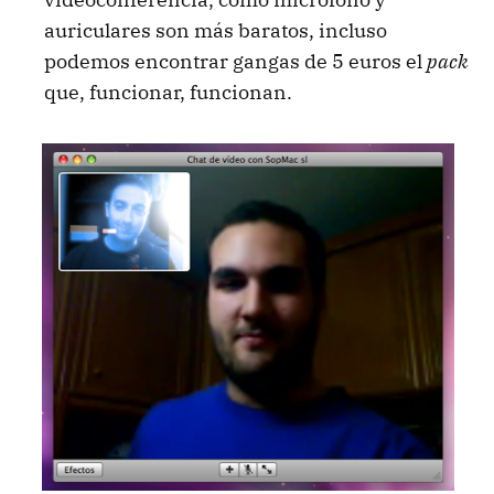
auriculares son más baratos, incluso
podemos encontrar gangas de 5 euros el
pack
que, funcionar, funcionan.