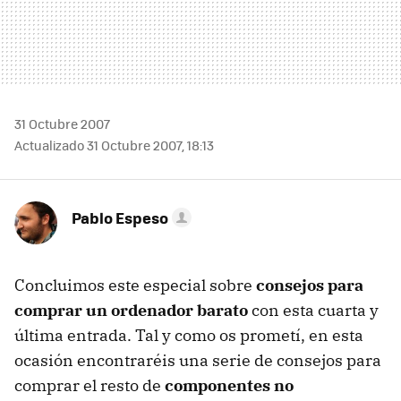
31 Octubre 2007
Actualizado 31 Octubre 2007, 18:13
Pablo Espeso
Concluimos este especial sobre
consejos para
comprar un ordenador barato
con esta cuarta y
última entrada. Tal y como os prometí, en esta
ocasión encontraréis una serie de consejos para
comprar el resto de
componentes no