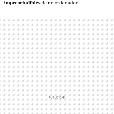
imprescindibles
de un ordenador.