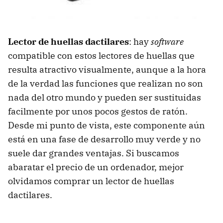
Lector de huellas dactilares
: hay
software
compatible con estos lectores de huellas que
resulta atractivo visualmente, aunque a la hora
de la verdad las funciones que realizan no son
nada del otro mundo y pueden ser sustituidas
facilmente por unos pocos gestos de ratón.
Desde mi punto de vista, este componente aún
está en una fase de desarrollo muy verde y no
suele dar grandes ventajas. Si buscamos
abaratar el precio de un ordenador, mejor
olvidamos comprar un lector de huellas
dactilares.