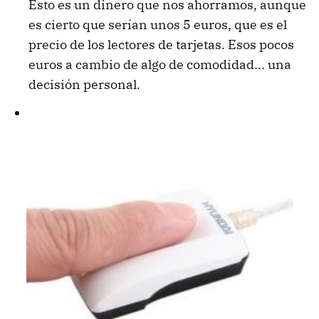
Esto es un dinero que nos ahorramos, aunque
es cierto que serían unos 5 euros, que es el
precio de los lectores de tarjetas. Esos pocos
euros a cambio de algo de comodidad... una
decisión personal.