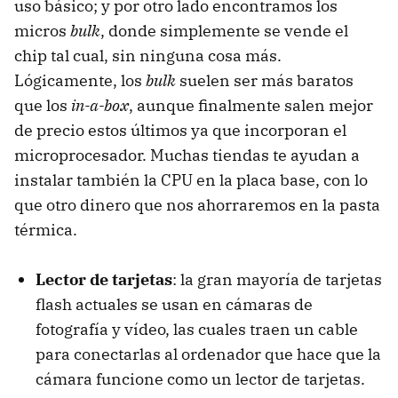
uso básico; y por otro lado encontramos los
micros
bulk
, donde simplemente se vende el
chip tal cual, sin ninguna cosa más.
Lógicamente, los
bulk
suelen ser más baratos
que los
in-a-box
, aunque finalmente salen mejor
de precio estos últimos ya que incorporan el
microprocesador. Muchas tiendas te ayudan a
instalar también la CPU en la placa base, con lo
que otro dinero que nos ahorraremos en la pasta
térmica.
Lector de tarjetas
: la gran mayoría de tarjetas
flash actuales se usan en cámaras de
fotografía y vídeo, las cuales traen un cable
para conectarlas al ordenador que hace que la
cámara funcione como un lector de tarjetas.