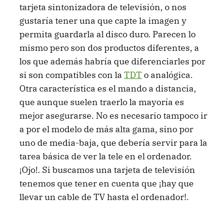
tarjeta sintonizadora de televisión, o nos
gustaría tener una que capte la imagen y
permita guardarla al disco duro. Parecen lo
mismo pero son dos productos diferentes, a
los que además habría que diferenciarles por
si son compatibles con la
TDT
o analógica.
Otra característica es el mando a distancia,
que aunque suelen traerlo la mayoría es
mejor asegurarse. No es necesario tampoco ir
a por el modelo de más alta gama, sino por
uno de media-baja, que debería servir para la
tarea básica de ver la tele en el ordenador.
¡Ojo!. Si buscamos una tarjeta de televisión
tenemos que tener en cuenta que ¡hay que
llevar un cable de TV hasta el ordenador!.