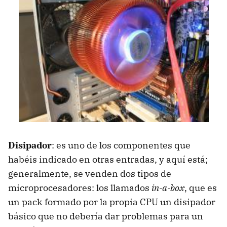
Disipador
: es uno de los componentes que
habéis indicado en otras entradas, y aquí está;
generalmente, se venden dos tipos de
microprocesadores: los llamados
in-a-box
, que es
un pack formado por la propia CPU un disipador
básico que no debería dar problemas para un