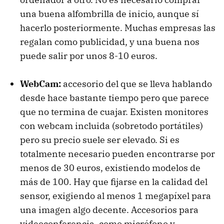
una buena alfombrilla de inicio, aunque sí
hacerlo posteriormente. Muchas empresas las
regalan como publicidad, y una buena nos
puede salir por unos 8-10 euros.
WebCam:
accesorio del que se lleva hablando
desde hace bastante tiempo pero que parece
que no termina de cuajar. Existen monitores
con webcam incluida (sobretodo portátiles)
pero su precio suele ser elevado. Si es
totalmente necesario pueden encontrarse por
menos de 30 euros, existiendo modelos de
más de 100. Hay que fijarse en la calidad del
sensor, exigiendo al menos 1 megapíxel para
una imagen algo decente. Accesorios para
videoconferencia, como micrófono y