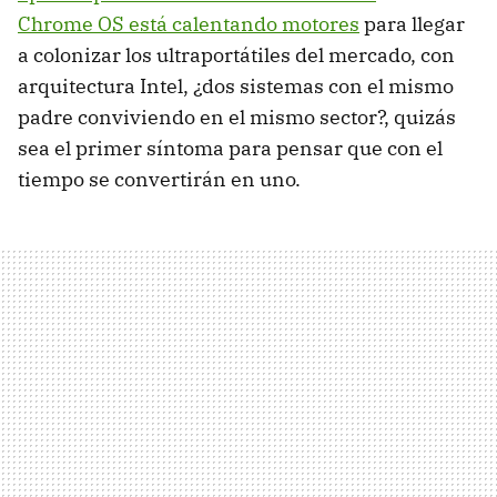
Chrome OS está calentando motores
para llegar
a colonizar los ultraportátiles del mercado, con
arquitectura Intel, ¿dos sistemas con el mismo
padre conviviendo en el mismo sector?, quizás
sea el primer síntoma para pensar que con el
tiempo se convertirán en uno.