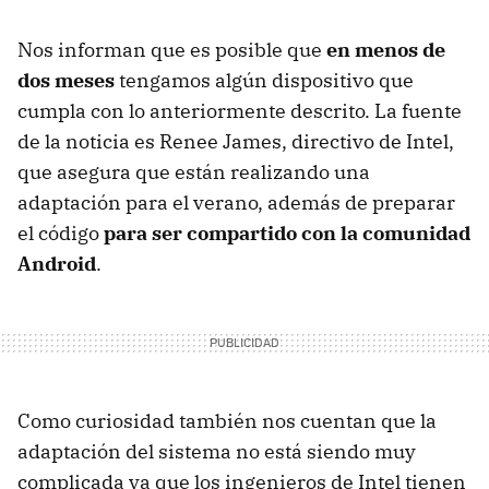
Nos informan que es posible que
en menos de
dos meses
tengamos algún dispositivo que
cumpla con lo anteriormente descrito. La fuente
de la noticia es Renee James, directivo de Intel,
que asegura que están realizando una
adaptación para el verano, además de preparar
el código
para ser compartido con la comunidad
Android
.
Como curiosidad también nos cuentan que la
adaptación del sistema no está siendo muy
complicada ya que los ingenieros de Intel tienen