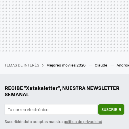
TEMAS DE INTERÉS
Mejores moviles 2026
Claude
Androi
RECIBE "Xatakaletter", NUESTRA NEWSLETTER
SEMANAL
SUSCRIBIR
Suscribiéndote aceptas nuestra
política de privacidad