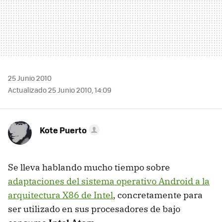
25 Junio 2010
Actualizado 25 Junio 2010, 14:09
Kote Puerto
Se lleva hablando mucho tiempo sobre
adaptaciones del sistema operativo Android a la
arquitectura X86 de Intel
, concretamente para
ser utilizado en sus procesadores de bajo