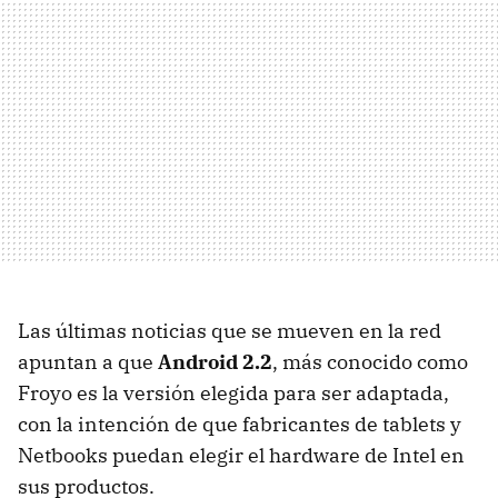
Las últimas noticias que se mueven en la red
apuntan a que
Android 2.2
, más conocido como
Froyo es la versión elegida para ser adaptada,
con la intención de que fabricantes de tablets y
Netbooks puedan elegir el hardware de Intel en
sus productos.