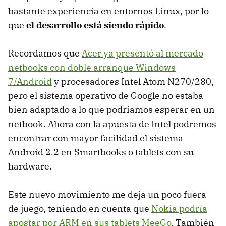
bastante experiencia en entornos Linux, por lo
que
el desarrollo está siendo rápido
.
Recordamos que
Acer ya presentó al mercado
netbooks con doble arranque Windows
7/Android
y procesadores Intel Atom N270/280,
pero el sistema operativo de Google no estaba
bien adaptado a lo que podríamos esperar en un
netbook. Ahora con la apuesta de Intel podremos
encontrar con mayor facilidad el sistema
Android 2.2 en Smartbooks o tablets con su
hardware.
Este nuevo movimiento me deja un poco fuera
de juego, teniendo en cuenta que
Nokia podría
apostar por
ARM
en sus tablets MeeGo
. También