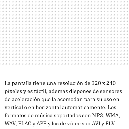
La pantalla tiene una resolución de 320 x 240
píxeles y es táctil, además dispones de sensores
de aceleración que la acomodan para su uso en
vertical o en horizontal automáticamente. Los
formatos de música soportados son MP3, WMA,
WAV, FLAC y APE y los de vídeo son AVI y FLV.