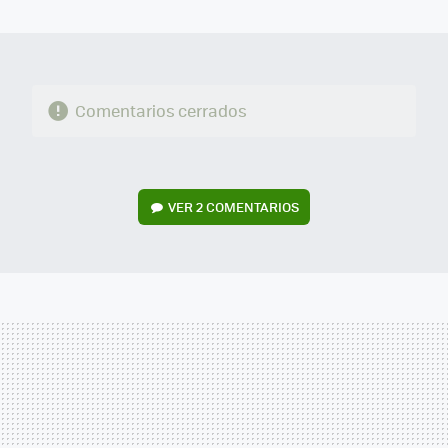
MAIL
Comentarios cerrados
VER
2 COMENTARIOS