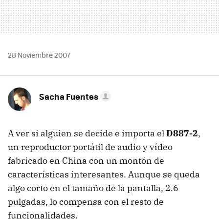
28 Noviembre 2007
Sacha Fuentes
A ver si alguien se decide e importa el
D887-2
,
un reproductor portátil de audio y vídeo
fabricado en China con un montón de
características interesantes. Aunque se queda
algo corto en el tamaño de la pantalla, 2.6
pulgadas, lo compensa con el resto de
funcionalidades.