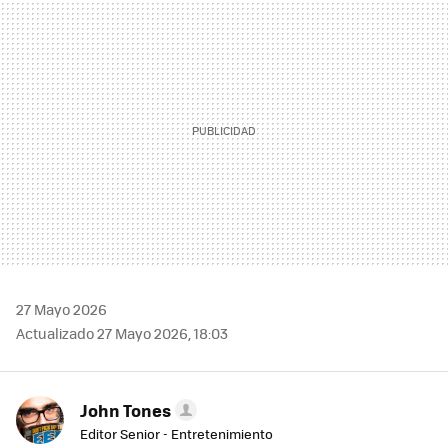
MAIL
27 Mayo 2026
Actualizado 27 Mayo 2026, 18:03
John Tones
Editor Senior - Entretenimiento