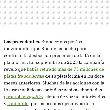
Los precedentes.
Empecemos por los
movimientos que Spotify ha hecho para
controlar la desbocada presencia de la IA en la
plataforma. En septiembre de 2025 la compañía
reveló que
había retirado más de 75 millones de
pistas fraudulentas
de su plataforma en los doce
meses anteriores. Muchas de las acciones con la
IA eran maliciosas: subidas masivas diseñadas
para robar
royalties
, clones de voz no autorizados
y
contenido
que los propios ejecutivos de la