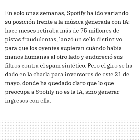
En solo unas semanas, Spotify ha ido variando
su posición frente a la música generada con IA:
hace meses retiraba más de 75 millones de
pistas fraudulentas, lanzó un sello distintivo
para que los oyentes supieran cuándo había
manos humanas al otro lado y endureció sus
filtros contra el spam sintético. Pero el giro se ha
dado en la charla para inversores de este 21 de
mayo, donde ha quedado claro que lo que
preocupa a Spotify no es la IA, sino generar
ingresos con ella.