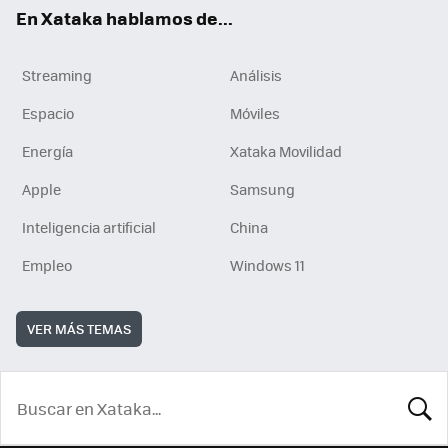
En Xataka hablamos de...
Streaming
Análisis
Espacio
Móviles
Energía
Xataka Movilidad
Apple
Samsung
Inteligencia artificial
China
Empleo
Windows 11
VER MÁS TEMAS
BUSCA