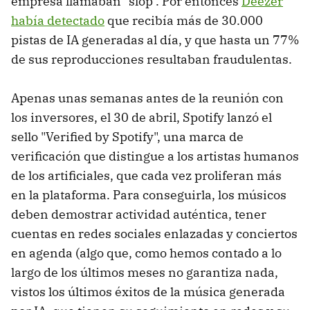
empresa llamaban "slop". Por entonces
Deezer
había detectado
que recibía más de 30.000
pistas de IA generadas al día, y que hasta un 77%
de sus reproducciones resultaban fraudulentas.
Apenas unas semanas antes de la reunión con
los inversores, el 30 de abril, Spotify lanzó el
sello "Verified by Spotify", una marca de
verificación que distingue a los artistas humanos
de los artificiales, que cada vez proliferan más
en la plataforma. Para conseguirla, los músicos
deben demostrar actividad auténtica, tener
cuentas en redes sociales enlazadas y conciertos
en agenda (algo que, como hemos contado a lo
largo de los últimos meses no garantiza nada,
vistos los últimos éxitos de la música generada