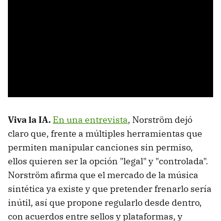
Viva la IA.
En una entrevista
, Norström dejó
claro que, frente a múltiples herramientas que
permiten manipular canciones sin permiso,
ellos quieren ser la opción "legal" y "controlada".
Norström afirma que el mercado de la música
sintética ya existe y que pretender frenarlo sería
inútil, así que propone regularlo desde dentro,
con acuerdos entre sellos y plataformas, y