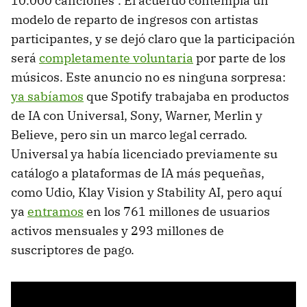
10.000 canciones". El acuerdo contempla un
modelo de reparto de ingresos con artistas
participantes, y se dejó claro que la participación
será
completamente voluntaria
por parte de los
músicos. Este anuncio no es ninguna sorpresa:
ya sabíamos
que Spotify trabajaba en productos
de IA con Universal, Sony, Warner, Merlin y
Believe, pero sin un marco legal cerrado.
Universal ya había licenciado previamente su
catálogo a plataformas de IA más pequeñas,
como Udio, Klay Vision y Stability AI, pero aquí
ya
entramos
en los 761 millones de usuarios
activos mensuales y 293 millones de
suscriptores de pago.