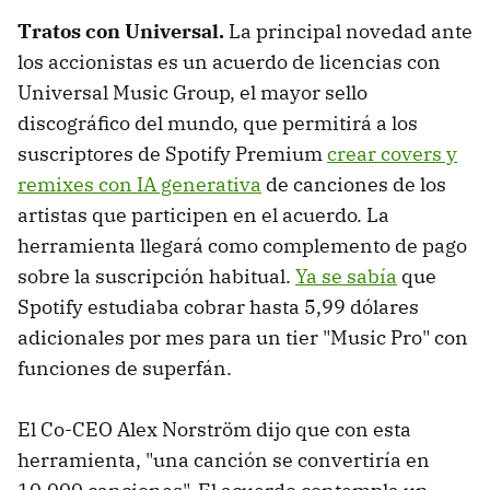
Tratos con Universal.
La principal novedad ante
los accionistas es un acuerdo de licencias con
Universal Music Group, el mayor sello
discográfico del mundo, que permitirá a los
suscriptores de Spotify Premium
crear covers y
remixes con IA generativa
de canciones de los
artistas que participen en el acuerdo. La
herramienta llegará como complemento de pago
sobre la suscripción habitual.
Ya se sabía
que
Spotify estudiaba cobrar hasta 5,99 dólares
adicionales por mes para un tier "Music Pro" con
funciones de superfán.
El Co-CEO Alex Norström dijo que con esta
herramienta, "una canción se convertiría en