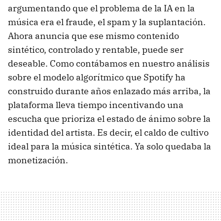
argumentando que el problema de la IA en la
música era el fraude, el spam y la suplantación.
Ahora anuncia que ese mismo contenido
sintético, controlado y rentable, puede ser
deseable. Como contábamos en nuestro análisis
sobre el modelo algorítmico que Spotify ha
construido durante años enlazado más arriba, la
plataforma lleva tiempo incentivando una
escucha que prioriza el estado de ánimo sobre la
identidad del artista. Es decir, el caldo de cultivo
ideal para la música sintética. Ya solo quedaba la
monetización.