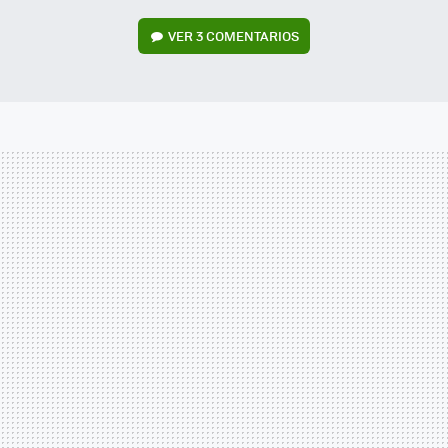
VER
3 COMENTARIOS