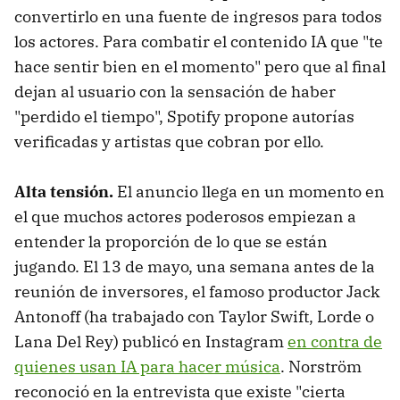
convertirlo en una fuente de ingresos para todos
los actores. Para combatir el contenido IA que "te
hace sentir bien en el momento" pero que al final
dejan al usuario con la sensación de haber
"perdido el tiempo", Spotify propone autorías
verificadas y artistas que cobran por ello.
Alta tensión.
El anuncio llega en un momento en
el que muchos actores poderosos empiezan a
entender la proporción de lo que se están
jugando. El 13 de mayo, una semana antes de la
reunión de inversores, el famoso productor Jack
Antonoff (ha trabajado con Taylor Swift, Lorde o
Lana Del Rey) publicó en Instagram
en contra de
quienes usan IA para hacer música
. Norström
reconoció en la entrevista que existe "cierta