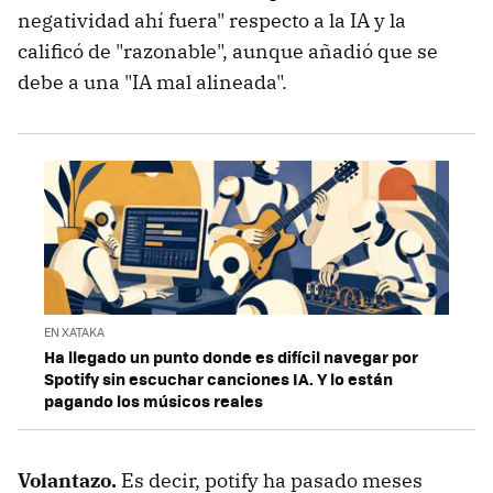
negatividad ahí fuera" respecto a la IA y la
calificó de "razonable", aunque añadió que se
debe a una "IA mal alineada".
EN XATAKA
Ha llegado un punto donde es difícil navegar por
Spotify sin escuchar canciones IA. Y lo están
pagando los músicos reales
Volantazo.
Es decir, potify ha pasado meses