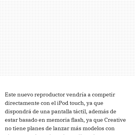
Este nuevo reproductor vendría a competir
directamente con el iPod touch, ya que
dispondrá de una pantalla táctil, además de
estar basado en memoria flash, ya que Creative
no tiene planes de lanzar más modelos con