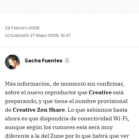
28 Febrero 2008
Actualizado 27 Mayo 2008, 18:47
Sacha Fuentes
Más información, de momento sin confirmar,
sobre el nuevo reproductor que
Creative
está
preparando, y que tiene el nombre provisional
de
Creative Zen Share
. Lo que sabíamos hasta
ahora es que dispondría de conectividad Wi-Fi,
aunque según los rumores esta será muy
diferente a la del Zune por lo que habrá que ver