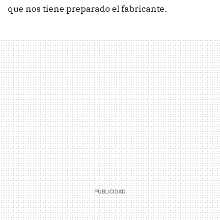
que nos tiene preparado el fabricante.