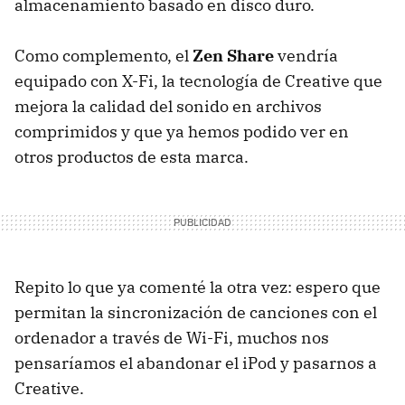
almacenamiento basado en disco duro.
Como complemento, el
Zen Share
vendría
equipado con X-Fi, la tecnología de Creative que
mejora la calidad del sonido en archivos
comprimidos y que ya hemos podido ver en
otros productos de esta marca.
Repito lo que ya comenté la otra vez: espero que
permitan la sincronización de canciones con el
ordenador a través de Wi-Fi, muchos nos
pensaríamos el abandonar el iPod y pasarnos a
Creative.