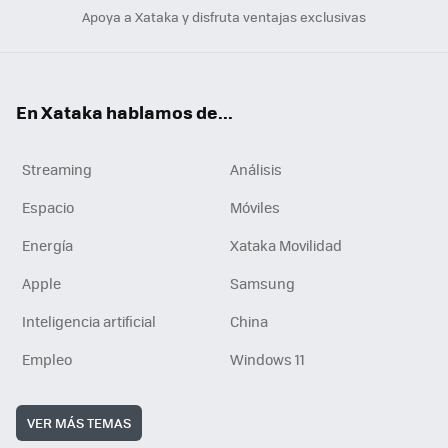
Apoya a Xataka y disfruta ventajas exclusivas
En Xataka hablamos de...
Streaming
Análisis
Espacio
Móviles
Energía
Xataka Movilidad
Apple
Samsung
Inteligencia artificial
China
Empleo
Windows 11
VER MÁS TEMAS