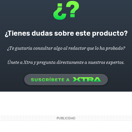
¿Tienes dudas sobre este producto?
¿Te gustaría consultar algo al redactor que lo ha probado?
Únete a Xtra y pregunta directamente a nuestros expertos.