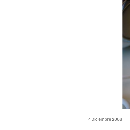
MAIL
4 Diciembre 2008