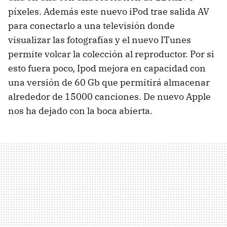
píxeles. Además este nuevo iPod trae salida AV
para conectarlo a una televisión donde
visualizar las fotografías y el nuevo ITunes
permite volcar la colección al reproductor. Por si
esto fuera poco, Ipod mejora en capacidad con
una versión de 60 Gb que permitirá almacenar
alrededor de 15000 canciones. De nuevo Apple
nos ha dejado con la boca abierta.