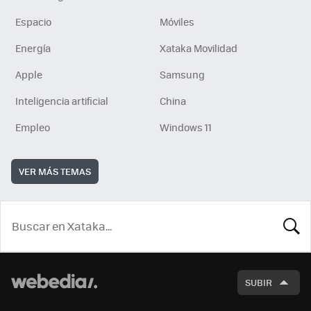
Espacio
Móviles
Energía
Xataka Movilidad
Apple
Samsung
Inteligencia artificial
China
Empleo
Windows 11
VER MÁS TEMAS
BUSCA
SUBIR