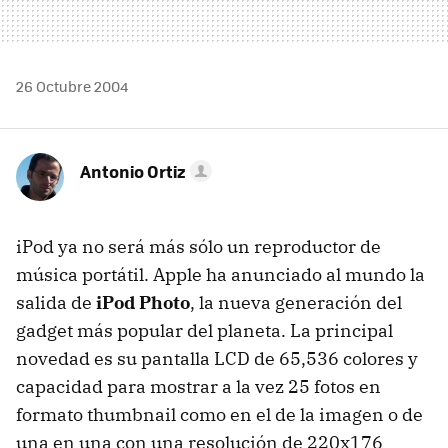
26 Octubre 2004
Antonio Ortiz
iPod ya no será más sólo un reproductor de
música portátil. Apple ha anunciado al mundo la
salida de
iPod Photo
, la nueva generación del
gadget más popular del planeta. La principal
novedad es su pantalla LCD de 65,536 colores y
capacidad para mostrar a la vez 25 fotos en
formato thumbnail como en el de la imagen o de
una en una con una resolución de 220x176