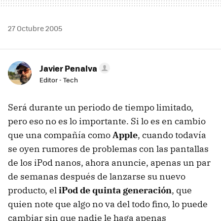
27 Octubre 2005
Javier Penalva
Editor - Tech
Será durante un periodo de tiempo limitado,
pero eso no es lo importante. Si lo es en cambio
que una compañía como
Apple
, cuando todavía
se oyen rumores de problemas con las pantallas
de los iPod nanos, ahora anuncie, apenas un par
de semanas después de lanzarse su nuevo
producto, el
iPod de quinta generación
, que
quien note que algo no va del todo fino, lo puede
cambiar sin que nadie le haga apenas