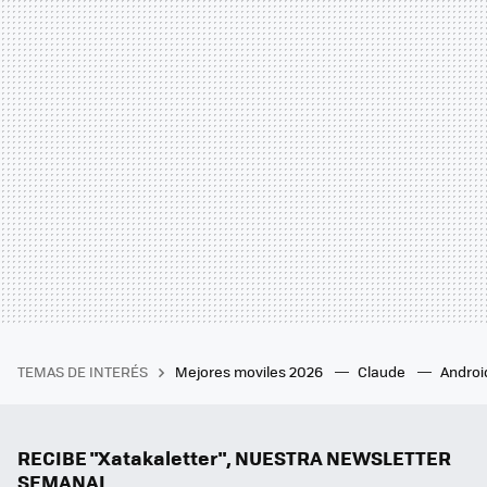
TEMAS DE INTERÉS
Mejores moviles 2026
Claude
Androi
RECIBE "Xatakaletter", NUESTRA NEWSLETTER
SEMANAL