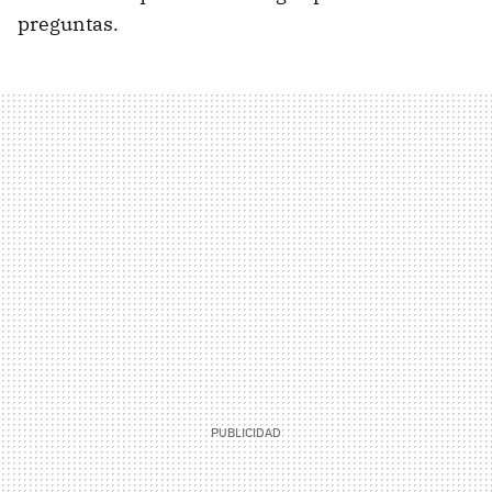
preguntas.