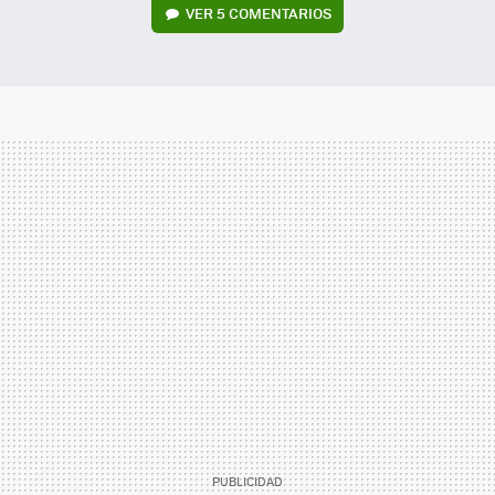
VER
5 COMENTARIOS