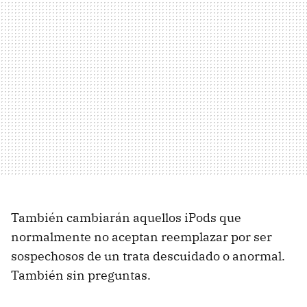
También cambiarán aquellos iPods que
normalmente no aceptan reemplazar por ser
sospechosos de un trata descuidado o anormal.
También sin preguntas.