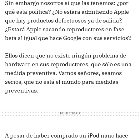
Sin embargo nosotros sí que las tenemos: ¿por
qué esta política? ¿No estará admitiendo Apple
que hay productos defectuosos ya de salida?.
¿Estará Apple sacando reproductores en fase
beta al igual que hace Google con sus servicios?.
Ellos dicen que no existe ningún problema de
hardware en sus reproductores, que sólo es una
medida preventiva. Vamos señores, seamos
serios, que no está el mundo para medidas
preventivas.
A pesar de haber comprado un iPod nano hace