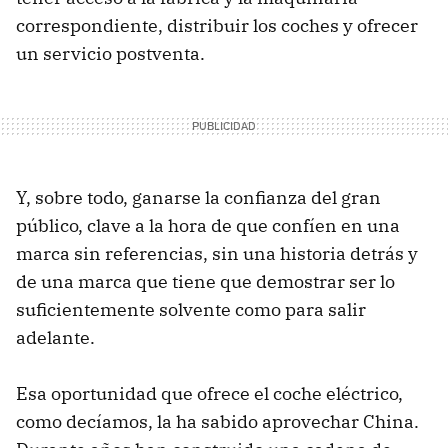
correspondiente, distribuir los coches y ofrecer
un servicio postventa.
Y, sobre todo, ganarse la confianza del gran
público, clave a la hora de que confíen en una
marca sin referencias, sin una historia detrás y
de una marca que tiene que demostrar ser lo
suficientemente solvente como para salir
adelante.
Esa oportunidad que ofrece el coche eléctrico,
como decíamos, la ha sabido aprovechar China.