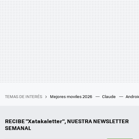
TEMAS DE INTERÉS
Mejores moviles 2026
Claude
Androi
RECIBE "Xatakaletter", NUESTRA NEWSLETTER
SEMANAL