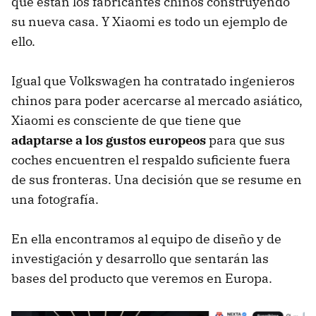
que están los fabricantes chinos construyendo
su nueva casa. Y Xiaomi es todo un ejemplo de
ello.
Igual que Volkswagen ha contratado ingenieros
chinos para poder acercarse al mercado asiático,
Xiaomi es consciente de que tiene que
adaptarse a los gustos europeos
para que sus
coches encuentren el respaldo suficiente fuera
de sus fronteras. Una decisión que se resume en
una fotografía.
En ella encontramos al equipo de diseño y de
investigación y desarrollo que sentarán las
bases del producto que veremos en Europa.