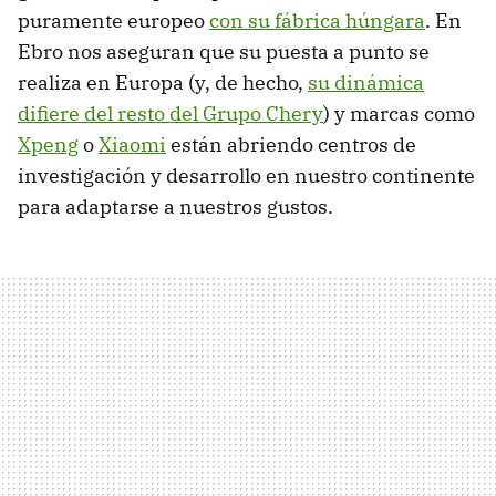
puramente europeo
con su fábrica húngara
. En
Ebro nos aseguran que su puesta a punto se
realiza en Europa (y, de hecho,
su dinámica
difiere del resto del Grupo Chery
) y marcas como
Xpeng
o
Xiaomi
están abriendo centros de
investigación y desarrollo en nuestro continente
para adaptarse a nuestros gustos.