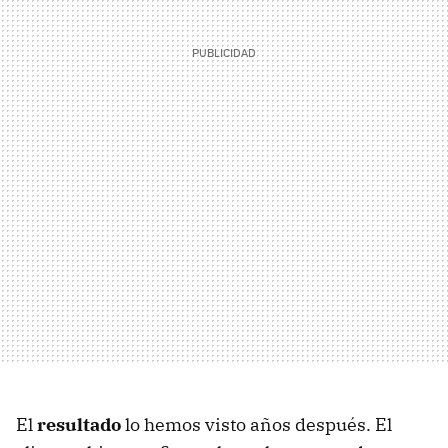
El
resultado
lo hemos visto años después. El