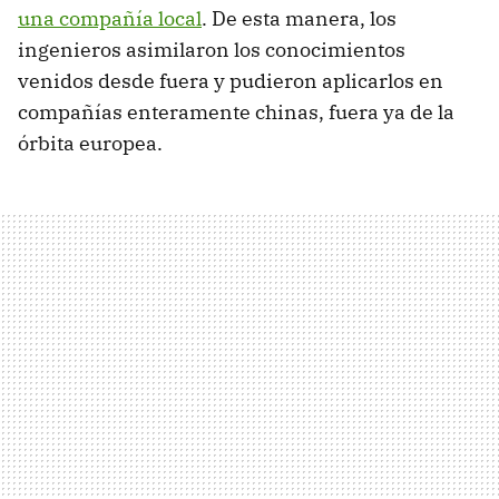
una compañía local
. De esta manera, los
ingenieros asimilaron los conocimientos
venidos desde fuera y pudieron aplicarlos en
compañías enteramente chinas, fuera ya de la
órbita europea.