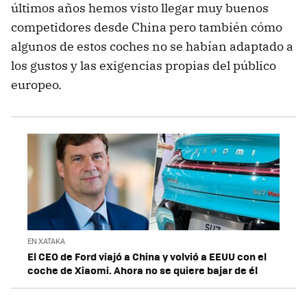
últimos años hemos visto llegar muy buenos
competidores desde China pero también cómo
algunos de estos coches no se habían adaptado a
los gustos y las exigencias propias del público
europeo.
EN XATAKA
El CEO de Ford viajó a China y volvió a EEUU con el
coche de Xiaomi. Ahora no se quiere bajar de él