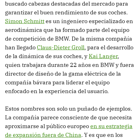
buscado cabezas destacadas del mercado para
garantizar el buen rendimiento de sus coches.
Simon Schmitt
es un ingeniero especializado en
aerodinámica que ha formado parte del equipo
de competición de BMW. De la misma compañía
han llegado
Claus-Dieter Groll
, para el desarrollo
de la dinámica de sus coches, y
Kai Langer
,
quien trabajara durante 22 años en BMW y fuera
director de diseño de la gama eléctrica de la
compañía bávara para liderar el equipo
enfocado en la experiencia del usuario.
Estos nombres son solo un puñado de ejemplos.
La compañía parece consciente de que necesita
aproximarse al público europeo
en su estrategia
de expansión fuera de China
. Y es que en los