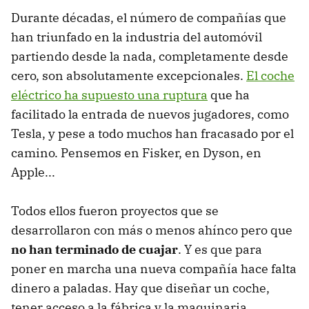
Durante décadas, el número de compañías que
han triunfado en la industria del automóvil
partiendo desde la nada, completamente desde
cero, son absolutamente excepcionales.
El coche
eléctrico ha supuesto una ruptura
que ha
facilitado la entrada de nuevos jugadores, como
Tesla, y pese a todo muchos han fracasado por el
camino. Pensemos en Fisker, en Dyson, en
Apple...
Todos ellos fueron proyectos que se
desarrollaron con más o menos ahínco pero que
no han terminado de cuajar
. Y es que para
poner en marcha una nueva compañía hace falta
dinero a paladas. Hay que diseñar un coche,
tener acceso a la fábrica y la maquinaria