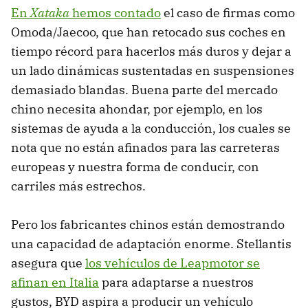
En
Xataka
hemos contado
el caso de firmas como
Omoda/Jaecoo, que han retocado sus coches en
tiempo récord para hacerlos más duros y dejar a
un lado dinámicas sustentadas en suspensiones
demasiado blandas. Buena parte del mercado
chino necesita ahondar, por ejemplo, en los
sistemas de ayuda a la conducción, los cuales se
nota que no están afinados para las carreteras
europeas y nuestra forma de conducir, con
carriles más estrechos.
Pero los fabricantes chinos están demostrando
una capacidad de adaptación enorme. Stellantis
asegura que
los vehículos de Leapmotor se
afinan en Italia
para adaptarse a nuestros
gustos, BYD aspira a producir un vehículo