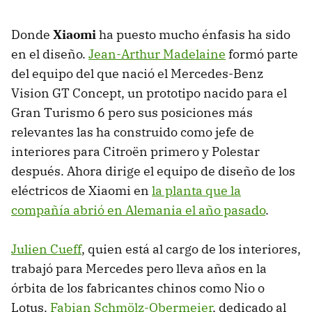
Donde
Xiaomi
ha puesto mucho énfasis ha sido
en el diseño.
Jean-Arthur Madelaine
formó parte
del equipo del que nació el Mercedes-Benz
Vision GT Concept, un prototipo nacido para el
Gran Turismo 6 pero sus posiciones más
relevantes las ha construido como jefe de
interiores para Citroën primero y Polestar
después. Ahora dirige el equipo de diseño de los
eléctricos de Xiaomi en
la planta que la
compañía abrió en Alemania el año pasado
.
Julien Cueff
, quien está al cargo de los interiores,
trabajó para Mercedes pero lleva años en la
órbita de los fabricantes chinos como Nio o
Lotus.
Fabian Schmölz-Obermeier
, dedicado al