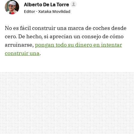
Alberto De La Torre
Editor - Xataka Movilidad
No es fácil construir una marca de coches desde
cero. De hecho, si aprecian un consejo de cómo
arruinarse,
pongan todo su dinero en intentar
construir una
.