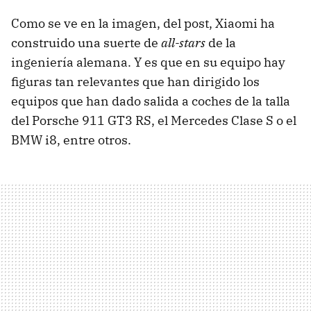
Como se ve en la imagen, del post, Xiaomi ha
construido una suerte de
all-stars
de la
ingeniería alemana. Y es que en su equipo hay
figuras tan relevantes que han dirigido los
equipos que han dado salida a coches de la talla
del Porsche 911 GT3 RS, el Mercedes Clase S o el
BMW i8, entre otros.