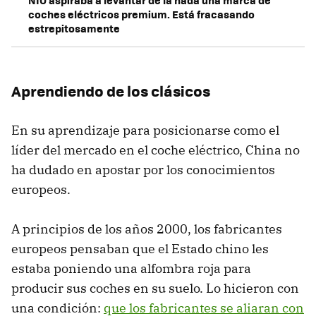
coches eléctricos premium. Está fracasando
estrepitosamente
Aprendiendo de los clásicos
En su aprendizaje para posicionarse como el
líder del mercado en el coche eléctrico, China no
ha dudado en apostar por los conocimientos
europeos.
A principios de los años 2000, los fabricantes
europeos pensaban que el Estado chino les
estaba poniendo una alfombra roja para
producir sus coches en su suelo. Lo hicieron con
una condición:
que los fabricantes se aliaran con