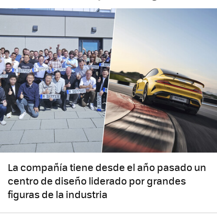
La compañía tiene desde el año pasado un
centro de diseño liderado por grandes
figuras de la industria