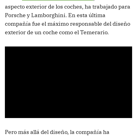
aspecto exterior de los coches, ha trabajado para
Porsche y Lamborghini. En esta última
compañía fue el máximo responsable del diseño
exterior de un coche como el Temerario.
Pero más allá del diseño, la compañía ha