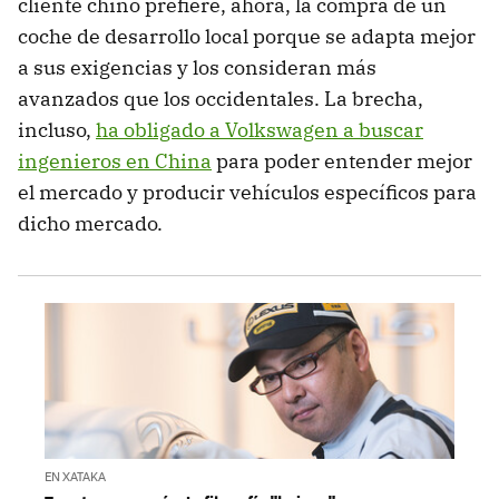
cliente chino prefiere, ahora, la compra de un
coche de desarrollo local porque se adapta mejor
a sus exigencias y los consideran más
avanzados que los occidentales. La brecha,
incluso,
ha obligado a Volkswagen a buscar
ingenieros en China
para poder entender mejor
el mercado y producir vehículos específicos para
dicho mercado.
EN XATAKA