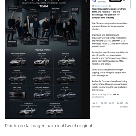
Pincha en la imagen para ir al tweet original