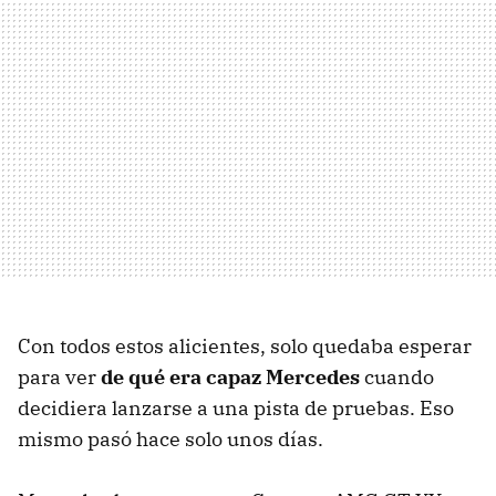
Con todos estos alicientes, solo quedaba esperar
para ver
de qué era capaz Mercedes
cuando
decidiera lanzarse a una pista de pruebas. Eso
mismo pasó hace solo unos días.