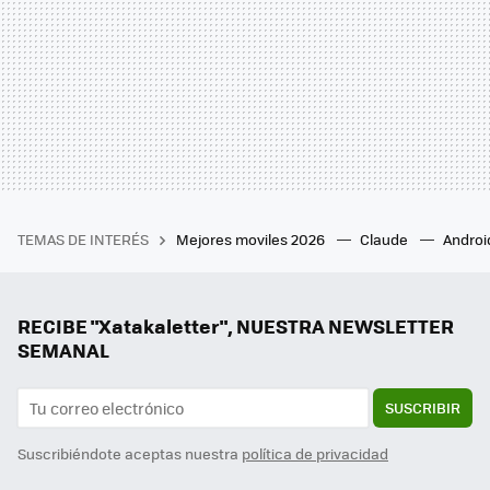
TEMAS DE INTERÉS
Mejores moviles 2026
Claude
Androi
RECIBE "Xatakaletter", NUESTRA NEWSLETTER
SEMANAL
SUSCRIBIR
Suscribiéndote aceptas nuestra
política de privacidad