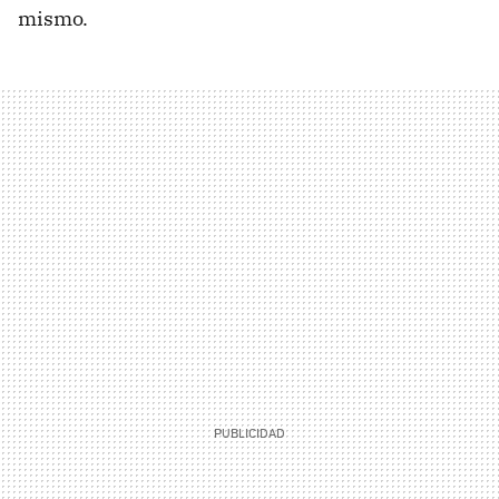
mismo.