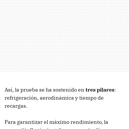
Así, la prueba se ha sostenido en
tres pilares
:
refrigeración, aerodinámica y tiempo de
recargas.
Para garantizar el máximo rendimiento, la