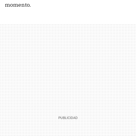
momento.