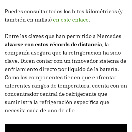
Puedes consultar todos los hitos kilométricos (y
también en millas)
en este enlace
.
Entre las claves que han permitido a Mercedes
alzarse con estos récords de distancia
, la
compañía asegura que la refrigeración ha sido
clave. Dicen contar con un innovador sistema de
enfriamiento directo por líquido de la batería.
Como los componentes tienen que enfrentar
diferentes rangos de temperatura, cuenta con un
concentrador central de refrigerante que
suministra la refrigeración específica que
necesita cada de uno de ello.