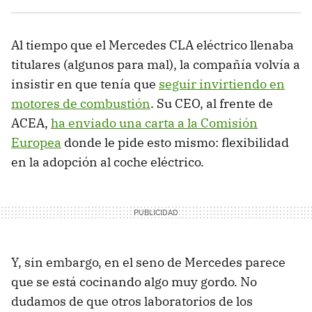
Al tiempo que el Mercedes CLA eléctrico llenaba
titulares (algunos para mal), la compañía volvía a
insistir en que tenía que
seguir invirtiendo en
motores de combustión
. Su CEO, al frente de
ACEA,
ha enviado una carta a la Comisión
Europea
donde le pide esto mismo: flexibilidad
en la adopción al coche eléctrico.
Y, sin embargo, en el seno de Mercedes parece
que se está cocinando algo muy gordo. No
dudamos de que otros laboratorios de los