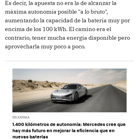
Es decir, la apuesta no era la de alcanzar la
máxima autonomía posible "a lo bruto",
aumentando la capacidad de la batería muy por
encima de los 100 kWh. El camino era el
contrario, tener mucha energía disponible pero
aprovecharla muy poco a poco.
EN XATAKA
1.400 kilómetros de autonomía: Mercedes cree que
hay más futuro en mejorar la eficiencia que en
nuevas baterías