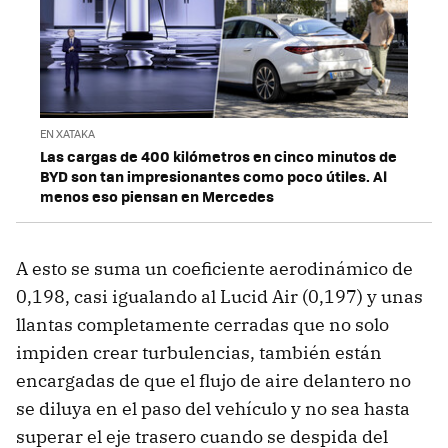
EN XATAKA
Las cargas de 400 kilómetros en cinco minutos de
BYD son tan impresionantes como poco útiles. Al
menos eso piensan en Mercedes
A esto se suma un coeficiente aerodinámico de
0,198, casi igualando al Lucid Air (0,197) y unas
llantas completamente cerradas que no solo
impiden crear turbulencias, también están
encargadas de que el flujo de aire delantero no
se diluya en el paso del vehículo y no sea hasta
superar el eje trasero cuando se despida del