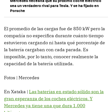
Mercedes necesita que su próximo coche eléctrico
sea un verdadero rival para Tesla. Y se ha fijado en
Porsche
El promedio de las cargas fue de 850 kW pero la
compañía no especifica durante cuánto tiempo
estuvieron cargando ni hasta qué porcentaje de
la batería cargaban con cada parada. Es
imposible, por lo tanto, conocer realmente la
capacidad de la batería utilizada.
Fotos | Mercedes
En Xataka |
Las baterías en estado sólido son la
gran esperanza de los coches eléctricos. Y
Mercedes ya tiene una que dura 1.000