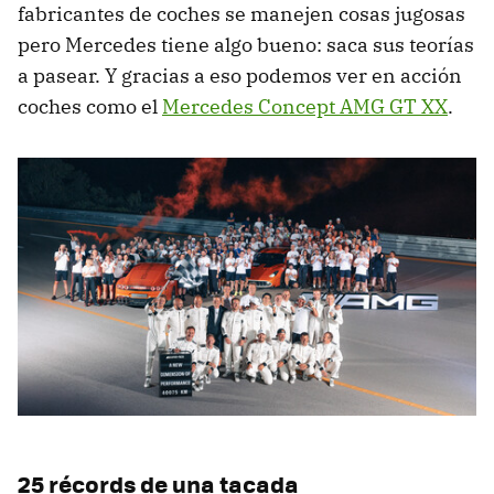
fabricantes de coches se manejen cosas jugosas
pero Mercedes tiene algo bueno: saca sus teorías
a pasear. Y gracias a eso podemos ver en acción
coches como el
Mercedes Concept AMG GT XX
.
25 récords de una tacada