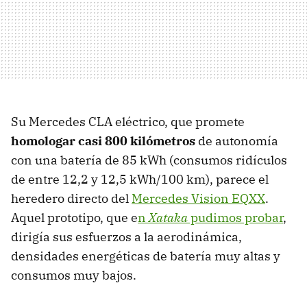
Su Mercedes CLA eléctrico, que promete
homologar casi 800 kilómetros
de autonomía
con una batería de 85 kWh (consumos ridículos
de entre 12,2 y 12,5 kWh/100 km), parece el
heredero directo del
Mercedes Vision EQXX
.
Aquel prototipo, que e
n
Xataka
pudimos probar
,
dirigía sus esfuerzos a la aerodinámica,
densidades energéticas de batería muy altas y
consumos muy bajos.