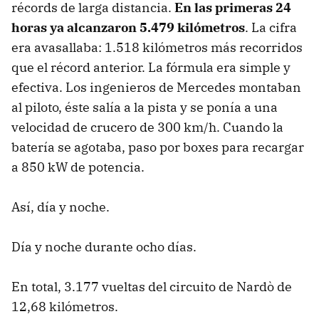
récords de larga distancia.
En las primeras 24
horas ya alcanzaron 5.479 kilómetros
. La cifra
era avasallaba: 1.518 kilómetros más recorridos
que el récord anterior. La fórmula era simple y
efectiva. Los ingenieros de Mercedes montaban
al piloto, éste salía a la pista y se ponía a una
velocidad de crucero de 300 km/h. Cuando la
batería se agotaba, paso por boxes para recargar
a 850 kW de potencia.
Así, día y noche.
Día y noche durante ocho días.
En total, 3.177 vueltas del circuito de Nardò de
12,68 kilómetros.