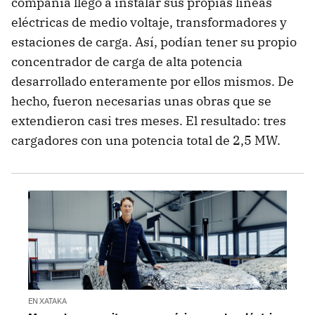
compañía llegó a instalar sus propias líneas
eléctricas de medio voltaje, transformadores y
estaciones de carga. Así, podían tener su propio
concentrador de carga de alta potencia
desarrollado enteramente por ellos mismos. De
hecho, fueron necesarias unas obras que se
extendieron casi tres meses. El resultado: tres
cargadores con una potencia total de 2,5 MW.
EN XATAKA