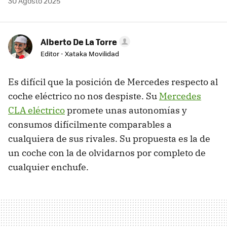
30 Agosto 2025
Alberto De La Torre
Editor - Xataka Movilidad
Es difícil que la posición de Mercedes respecto al
coche eléctrico no nos despiste. Su
Mercedes
CLA eléctrico
promete unas autonomías y
consumos difícilmente comparables a
cualquiera de sus rivales. Su propuesta es la de
un coche con la de olvidarnos por completo de
cualquier enchufe.