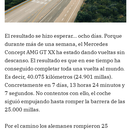
El resultado se hizo esperar... ocho días. Porque
durante más de una semana, el Mercedes
Concept AMG GT XX ha estado dando vueltas sin
descanso. El resultado es que en ese tiempo ha
conseguido completar toda una vuelta al mundo.
Es decir, 40.075 kilómetros (24.901 millas).
Concretamente en 7 días, 13 horas 24 minutos y
7 segundos. No contentos con ello, el coche
siguió empujando hasta romper la barrera de las
25.000 millas.
Por el camino los alemanes rompieron 25