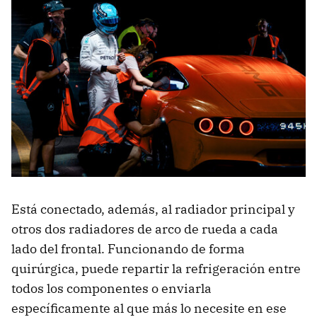
Está conectado, además, al radiador principal y
otros dos radiadores de arco de rueda a cada
lado del frontal. Funcionando de forma
quirúrgica, puede repartir la refrigeración entre
todos los componentes o enviarla
específicamente al que más lo necesite en ese