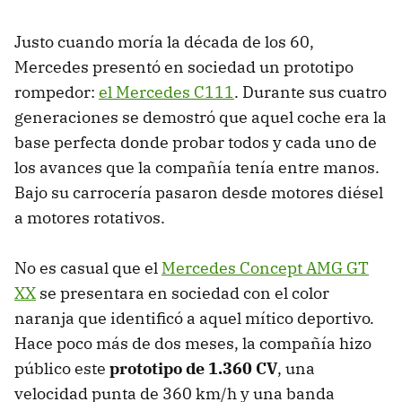
Justo cuando moría la década de los 60,
Mercedes presentó en sociedad un prototipo
rompedor:
el Mercedes C111
. Durante sus cuatro
generaciones se demostró que aquel coche era la
base perfecta donde probar todos y cada uno de
los avances que la compañía tenía entre manos.
Bajo su carrocería pasaron desde motores diésel
a motores rotativos.
No es casual que el
Mercedes Concept AMG GT
XX
se presentara en sociedad con el color
naranja que identificó a aquel mítico deportivo.
Hace poco más de dos meses, la compañía hizo
público este
prototipo de 1.360 CV
, una
velocidad punta de 360 km/h y una banda