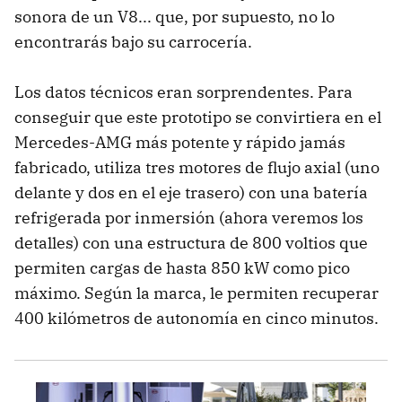
sonora de un V8... que, por supuesto, no lo
encontrarás bajo su carrocería.
Los datos técnicos eran sorprendentes. Para
conseguir que este prototipo se convirtiera en el
Mercedes-AMG más potente y rápido jamás
fabricado, utiliza tres motores de flujo axial (uno
delante y dos en el eje trasero) con una batería
refrigerada por inmersión (ahora veremos los
detalles) con una estructura de 800 voltios que
permiten cargas de hasta 850 kW como pico
máximo. Según la marca, le permiten recuperar
400 kilómetros de autonomía en cinco minutos.