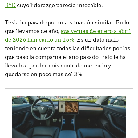
BYD
cuyo liderazgo parecía intocable.
Tesla ha pasado por una situación similar. En lo
que llevamos de año,
sus ventas de enero a abril
de 2026 han caído un 15%
. Es un dato malo
teniendo en cuenta todas las dificultades por las
que pasó la compañía el año pasado. Esto le ha
llevado a perder más cuota de mercado y
quedarse en poco más del 3%.