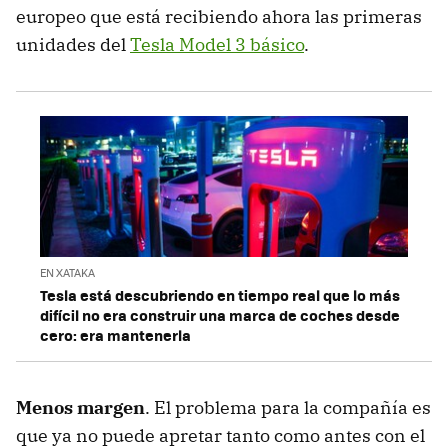
europeo que está recibiendo ahora las primeras
unidades del
Tesla Model 3 básico
.
EN XATAKA
Tesla está descubriendo en tiempo real que lo más
difícil no era construir una marca de coches desde
cero: era mantenerla
Menos margen
. El problema para la compañía es
que ya no puede apretar tanto como antes con el