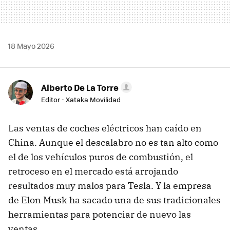
18 Mayo 2026
Alberto De La Torre
Editor - Xataka Movilidad
Las ventas de coches eléctricos han caído en
China. Aunque el descalabro no es tan alto como
el de los vehículos puros de combustión, el
retroceso en el mercado está arrojando
resultados muy malos para Tesla. Y la empresa
de Elon Musk ha sacado una de sus tradicionales
herramientas para potenciar de nuevo las
ventas.