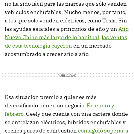
no ha sido fácil para las marcas que sólo venden
vehículos enchufables. Mucho menos, por tanto,
a los que solo venden eléctricos, como Tesla. Sin
las ayudas estatales a principios de año y un
Año
Nuevo Chino más largo de lo habitual
,
las ventas
de esta tecnología cayeron
en un mercado
acostumbrado a crecer año a año.
Esa situación premió a quienes más
diversificado tienen su negocio.
En enero y
febrero
, Geely que cuenta con una cartera donde
se entrelazan eléctricos, híbridos enchufables y
coches puros de combustión
consiguió superar a