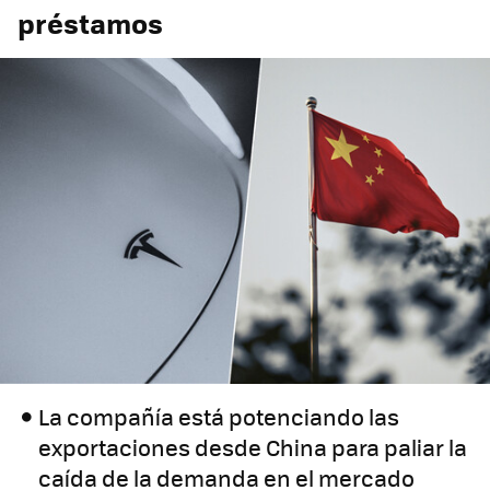
préstamos
La compañía está potenciando las
exportaciones desde China para paliar la
caída de la demanda en el mercado