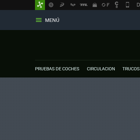
MENÚ
PRUEBAS DE COCHES
CIRCULACION
TRUCOS