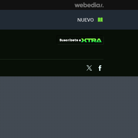
NUEVO
Suscríbete a
Twitter
Facebook