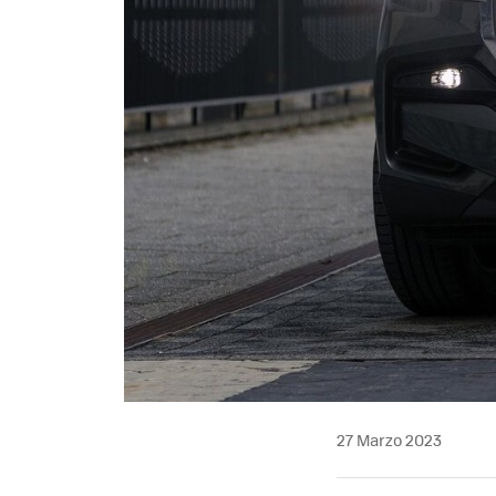
27 Marzo 2023