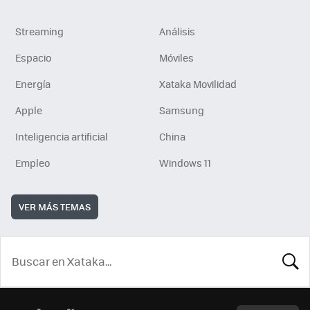
Streaming
Análisis
Espacio
Móviles
Energía
Xataka Movilidad
Apple
Samsung
Inteligencia artificial
China
Empleo
Windows 11
VER MÁS TEMAS
BUSCA