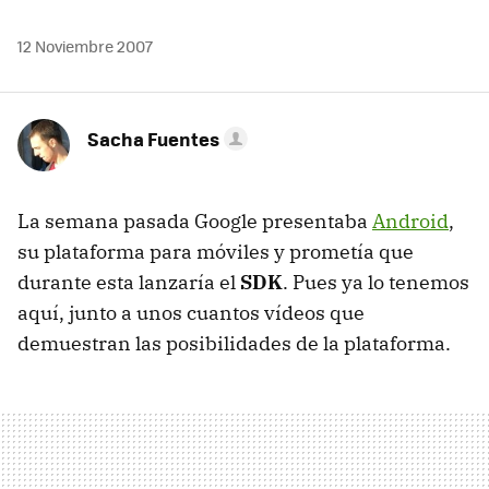
12 Noviembre 2007
Sacha Fuentes
La semana pasada Google presentaba
Android
,
su plataforma para móviles y prometía que
durante esta lanzaría el
SDK
. Pues ya lo tenemos
aquí, junto a unos cuantos vídeos que
demuestran las posibilidades de la plataforma.