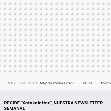
TEMAS DE INTERÉS
Mejores moviles 2026
Claude
Androi
RECIBE "Xatakaletter", NUESTRA NEWSLETTER
SEMANAL