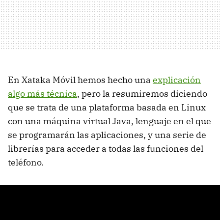
En Xataka Móvil hemos hecho una
explicación
algo más técnica
, pero la resumiremos diciendo
que se trata de una plataforma basada en Linux
con una máquina virtual Java, lenguaje en el que
se programarán las aplicaciones, y una serie de
librerías para acceder a todas las funciones del
teléfono.