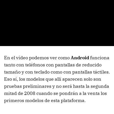
En el vídeo podemos ver como
Android
funciona
tanto con teléfonos con pantallas de reducido
tamaño y con teclado como con pantallas táctiles.
Eso sí, los modelos que allí aparecen solo son
pruebas preliminares y no será hasta la segunda
mitad de 2008 cuando se pondrán a la venta los
primeros modelos de esta plataforma.