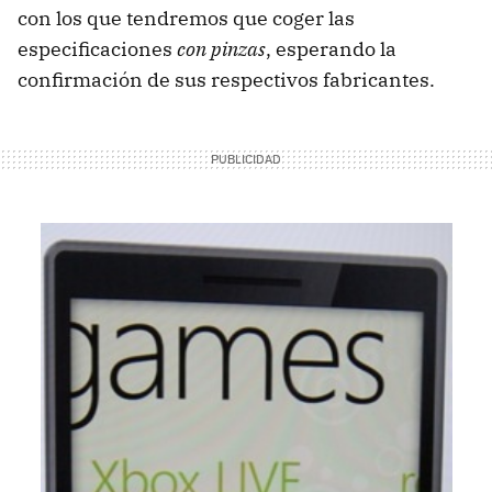
con los que tendremos que coger las
especificaciones
con pinzas
, esperando la
confirmación de sus respectivos fabricantes.