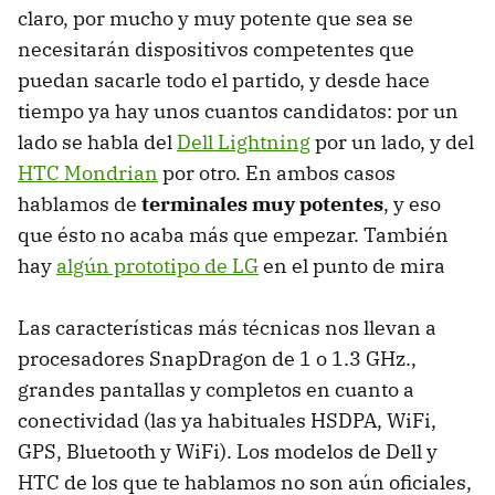
claro, por mucho y muy potente que sea se
necesitarán dispositivos competentes que
puedan sacarle todo el partido, y desde hace
tiempo ya hay unos cuantos candidatos: por un
lado se habla del
Dell Lightning
por un lado, y del
HTC Mondrian
por otro. En ambos casos
hablamos de
terminales muy potentes
, y eso
que ésto no acaba más que empezar. También
hay
algún prototipo de LG
en el punto de mira
Las características más técnicas nos llevan a
procesadores SnapDragon de 1 o 1.3 GHz.,
grandes pantallas y completos en cuanto a
conectividad (las ya habituales HSDPA, WiFi,
GPS, Bluetooth y WiFi). Los modelos de Dell y
HTC de los que te hablamos no son aún oficiales,