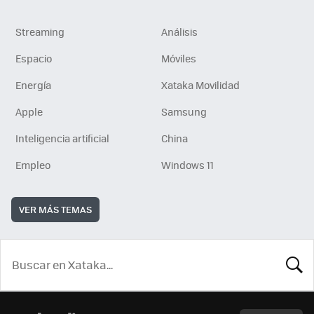
Streaming
Análisis
Espacio
Móviles
Energía
Xataka Movilidad
Apple
Samsung
Inteligencia artificial
China
Empleo
Windows 11
VER MÁS TEMAS
BUSCA