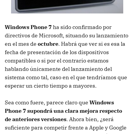
Windows Phone 7
ha sido confirmado por
directivos de Microsoft, situando su lanzamiento
en el mes de
octubre
. Habrá que ver si es esa la
fecha de presentación de los dispositivos
compatibles o si por el contrario estamos
hablando únicamente del lanzamiento del
sistema como tal, caso en el que tendríamos que
esperar un cierto tiempo a mayores.
Sea como fuere, parece claro que
Windows
Phone 7 supondrá una clara mejora respecto
de anteriores versiones
. Ahora bien, ¿será
suficiente para competir frente a Apple y Google