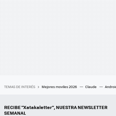
TEMAS DE INTERÉS
Mejores moviles 2026
Claude
Androi
RECIBE "Xatakaletter", NUESTRA NEWSLETTER
SEMANAL