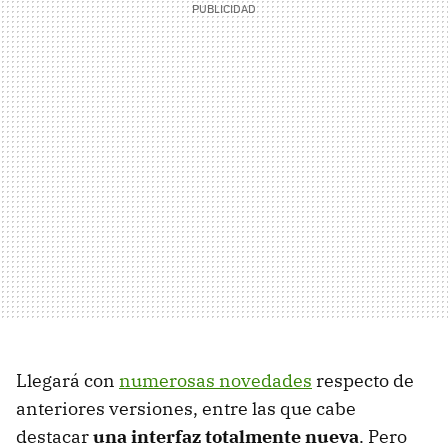
Llegará con
numerosas novedades
respecto de
anteriores versiones, entre las que cabe
destacar
una interfaz totalmente nueva
. Pero