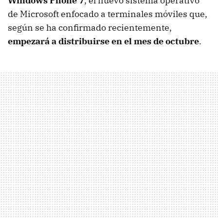
Windows Phone 7
, el nuevo sistema operativo
de Microsoft enfocado a terminales móviles que,
según se ha confirmado recientemente,
empezará a distribuirse en el mes de octubre
.