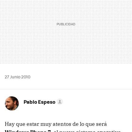
27 Junio 2010
Pablo Espeso
Hay que estar muy atentos de lo que será