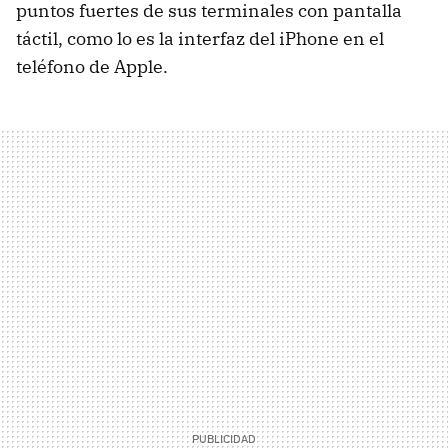
puntos fuertes de sus terminales con pantalla
táctil, como lo es la interfaz del iPhone en el
teléfono de Apple.