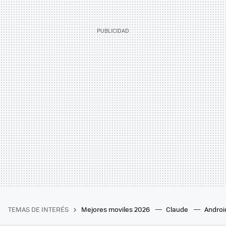
TEMAS DE INTERÉS
Mejores moviles 2026
Claude
Androi