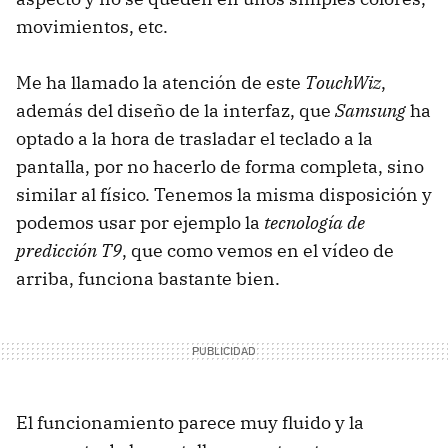
movimientos, etc.
Me ha llamado la atención de este
TouchWiz
,
además del diseño de la interfaz, que
Samsung
ha
optado a la hora de trasladar el teclado a la
pantalla, por no hacerlo de forma completa, sino
similar al físico. Tenemos la misma disposición y
podemos usar por ejemplo la
tecnología de
predicción T9
, que como vemos en el vídeo de
arriba, funciona bastante bien.
El funcionamiento parece muy fluido y la