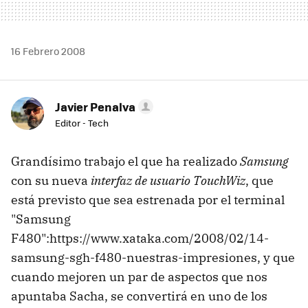
16 Febrero 2008
Javier Penalva
Editor - Tech
Grandísimo trabajo el que ha realizado
Samsung
con su nueva
interfaz de usuario TouchWiz
, que
está previsto que sea estrenada por el terminal
"Samsung
F480":https://www.xataka.com/2008/02/14-
samsung-sgh-f480-nuestras-impresiones, y que
cuando mejoren un par de aspectos que nos
apuntaba Sacha, se convertirá en uno de los