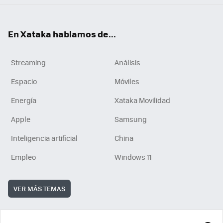
En Xataka hablamos de...
Streaming
Análisis
Espacio
Móviles
Energía
Xataka Movilidad
Apple
Samsung
Inteligencia artificial
China
Empleo
Windows 11
VER MÁS TEMAS