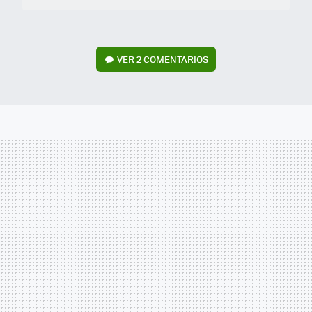
VER
2 COMENTARIOS