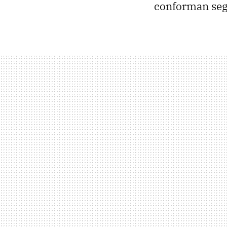
conforman seg