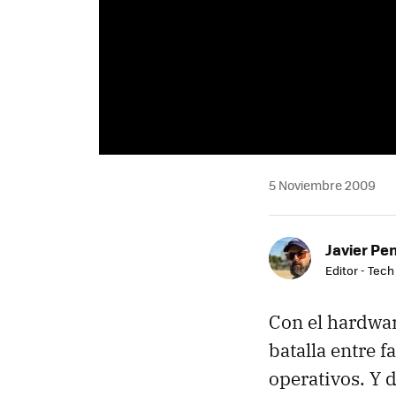
5 Noviembre 2009
Javier Pe
Editor - Tech
Con el hardwar
batalla entre 
operativos. Y 