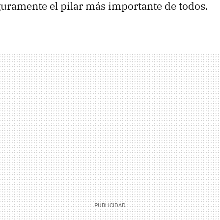
uramente el pilar más importante de todos.