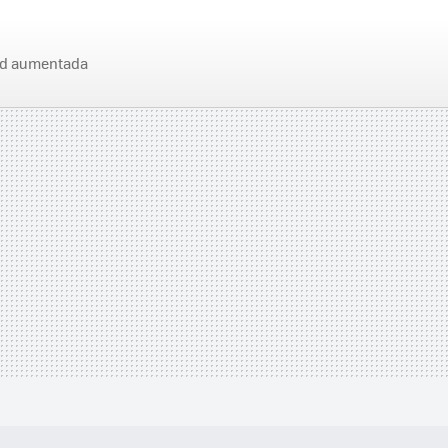
ad aumentada