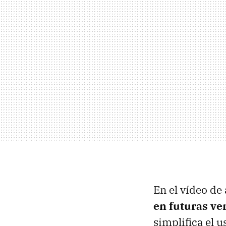
En el vídeo de
en futuras ve
simplifica el 