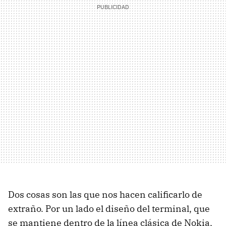
Dos cosas son las que nos hacen calificarlo de
extraño. Por un lado el diseño del terminal, que
se mantiene dentro de la línea clásica de Nokia,