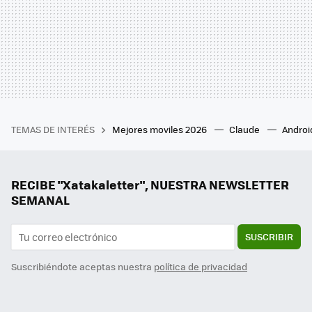
TEMAS DE INTERÉS
Mejores moviles 2026
Claude
Androi
RECIBE "Xatakaletter", NUESTRA NEWSLETTER
SEMANAL
SUSCRIBIR
Suscribiéndote aceptas nuestra
política de privacidad