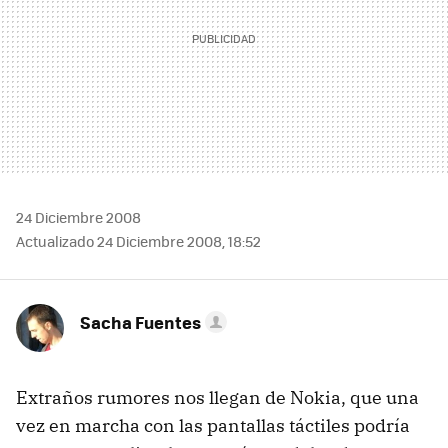
24 Diciembre 2008
Actualizado 24 Diciembre 2008, 18:52
Sacha Fuentes
Extraños rumores nos llegan de Nokia, que una
vez en marcha con las pantallas táctiles podría