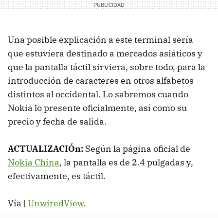
Una posible explicación a este terminal sería
que estuviera destinado a mercados asiáticos y
que la pantalla táctil sirviera, sobre todo, para la
introducción de caracteres en otros alfabetos
distintos al occidental. Lo sabremos cuando
Nokia lo presente oficialmente, así como su
precio y fecha de salida.
ACTUALIZACIÓn:
Según la página oficial de
Nokia China
, la pantalla es de 2.4 pulgadas y,
efectivamente, es táctil.
Vía |
UnwiredView
.