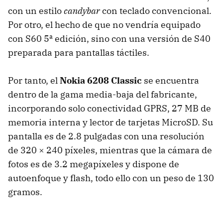
con un estilo
candybar
con teclado convencional.
Por otro, el hecho de que no vendría equipado
con S60 5ª edición, sino con una versión de S40
preparada para pantallas táctiles.
Por tanto, el
Nokia 6208 Classic
se encuentra
dentro de la gama media-baja del fabricante,
incorporando solo conectividad
GPRS
, 27 MB de
memoria interna y lector de tarjetas MicroSD. Su
pantalla es de 2.8 pulgadas con una resolución
de 320 × 240 píxeles, mientras que la cámara de
fotos es de 3.2 megapíxeles y dispone de
autoenfoque y flash, todo ello con un peso de 130
gramos.