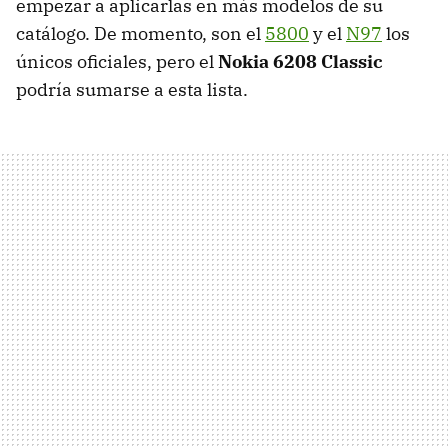
empezar a aplicarlas en más modelos de su
catálogo. De momento, son el
5800
y el
N97
los
únicos oficiales, pero el
Nokia 6208 Classic
podría sumarse a esta lista.