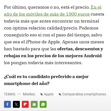
Por último, queramos o no, está el precio.
En el
año de los móviles de más de 1000 euros
cuesta
todavía más que antes encontrar un terminal
con óptima relación calidad/precio. Podemos
conseguirlo eso sí con el paso del tiempo, salvo
que sea el iPhone de Apple. Apenas unos meses
han bastado para que las
ofertas, descuentos y
rebajas en los precios de los mejores Android
los pongan todavía más interesantes.
¿Cuál es tu candidato preferido a mejor
smartphone del año?
TEMAS
Móviles
Apple
Comparativa smartphones