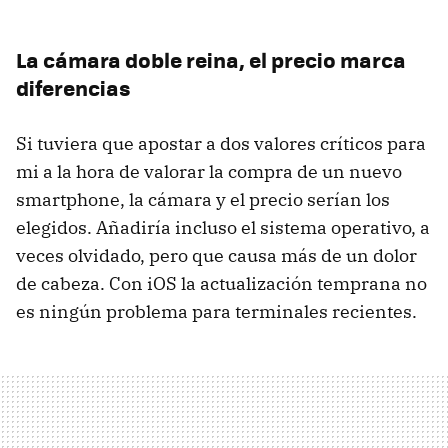
La cámara doble reina, el precio marca
diferencias
Si tuviera que apostar a dos valores críticos para
mi a la hora de valorar la compra de un nuevo
smartphone, la cámara y el precio serían los
elegidos. Añadiría incluso el sistema operativo, a
veces olvidado, pero que causa más de un dolor
de cabeza. Con iOS la actualización temprana no
es ningún problema para terminales recientes.