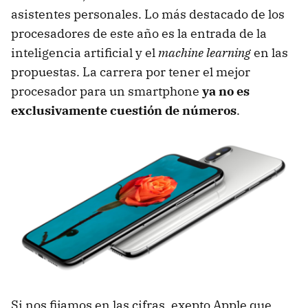
asistentes personales. Lo más destacado de los
procesadores de este año es la entrada de la
inteligencia artificial y el
machine learning
en las
propuestas. La carrera por tener el mejor
procesador para un smartphone
ya no es
exclusivamente cuestión de números
.
Si nos fijamos en las cifras, exepto Apple que