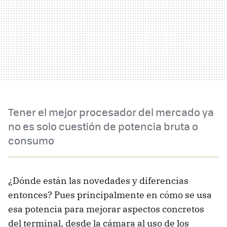
Tener el mejor procesador del mercado ya
no es solo cuestión de potencia bruta o
consumo
¿Dónde están las novedades y diferencias
entonces? Pues principalmente en cómo se usa
esa potencia para mejorar aspectos concretos
del terminal, desde la cámara al uso de los