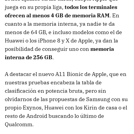
juega en su propia liga,
todos los terminales
ofrecen al menos 4 GB de memoria RAM
. En
cuanto a la memoria interna, ya nadie te da
menos de 64 GB, e incluso modelos como el de
Huawei o los iPhone 8 y X de Apple, ya dan la
posibilidad de conseguir uno con
memoria
interna de 256 GB
.
A destacar el nuevo A11 Bionic de Apple, que en
nuestras pruebas encabeza la tabla de
clasificación en potencia bruta, pero sin
olvidarnos de las propuestas de Samsung con su
propio Exynos, Huawei con los Kirin de casa o el
resto de Android buscando lo último de
Qualcomm.