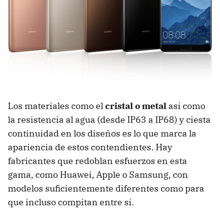
Los materiales como el
cristal o metal
así como
la resistencia al agua (desde IP63 a IP68) y ciesta
continuidad en los diseños es lo que marca la
apariencia de estos contendientes. Hay
fabricantes que redoblan esfuerzos en esta
gama, como Huawei, Apple o Samsung, con
modelos suficientemente diferentes como para
que incluso compitan entre sí.