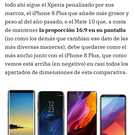
todo ahí sigue el Xperia penalizado por sus
marcos, el iPhone 8 Plus que añade más grosor y
peso al del año pasado, o el Mate 10 que, a costa
de mantener
la proporción 16:9 en su pantalla
(no como los demás que cambian ese dato de las
más diversas maneras), debe quedarse como el
más ancho junto con el iPhone 8 Plus, que como
vemos está arriba (en negativo) en casi todos los
apartados de dimensiones de esta comparativa.