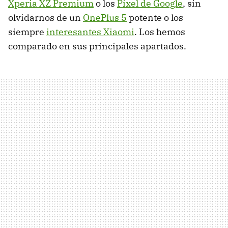
Xperia XZ Premium
o los
Pixel de Google
, sin
olvidarnos de un
OnePlus 5
potente o los
siempre
interesantes Xiaomi
. Los hemos
comparado en sus principales apartados.