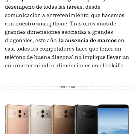
desempeño de todas las tareas, desde
comunicación a entretenimiento, que hacemos
con nuestro smarpthone. Tras unos años de
grandes dimensiones asociadas a grandes
diagonales, este año,
la ausencia de marcos
en
casi todos los competidores hace que tener un
teléfono de buena diagonal no implique llevar un
enorme terminal en dimensiones en el bolsillo.