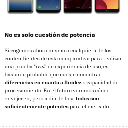
No es solo cuestión de potencia
Si cogemos ahora mismo a cualquiera de los
contendientes de esta comparativa para realizar
una prueba "
real
" de experiencia de uso, es
bastante probable que cueste encontrar
diferencias en cuanto a fluidez
o capacidad de
procesamiento. En el futuro veremos cómo
envejecen, pero a día de hoy,
todos son
suficientemente potentes
para el mercado.