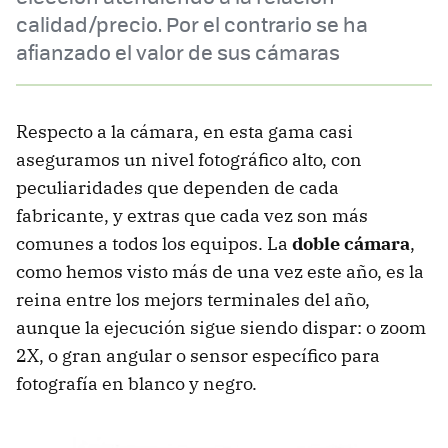
calidad/precio. Por el contrario se ha
afianzado el valor de sus cámaras
Respecto a la cámara, en esta gama casi
aseguramos un nivel fotográfico alto, con
peculiaridades que dependen de cada
fabricante, y extras que cada vez son más
comunes a todos los equipos. La
doble cámara
,
como hemos visto más de una vez este año, es la
reina entre los mejors terminales del año,
aunque la ejecución sigue siendo dispar: o zoom
2X, o gran angular o sensor específico para
fotografía en blanco y negro.