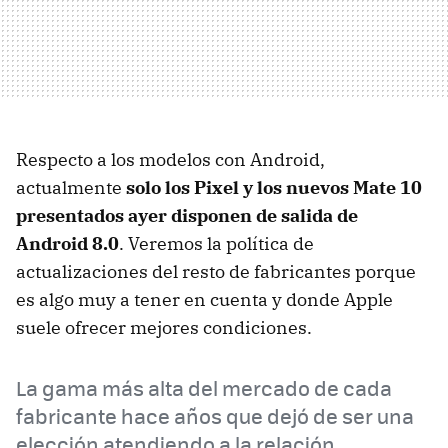
Respecto a los modelos con Android,
actualmente
solo los Pixel y los nuevos Mate 10
presentados ayer disponen de salida de
Android 8.0
. Veremos la política de
actualizaciones del resto de fabricantes porque
es algo muy a tener en cuenta y donde Apple
suele ofrecer mejores condiciones.
La gama más alta del mercado de cada
fabricante hace años que dejó de ser una
elección atendiendo a la relación