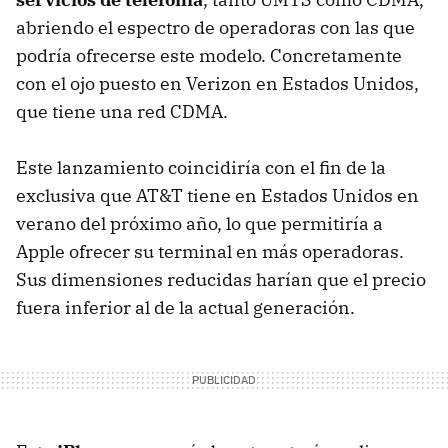
abriendo el espectro de operadoras con las que
podría ofrecerse este modelo. Concretamente
con el ojo puesto en Verizon en Estados Unidos,
que tiene una red
CDMA
.
Este lanzamiento coincidiría con el fin de la
exclusiva que AT&T tiene en Estados Unidos en
verano del próximo año, lo que permitiría a
Apple ofrecer su terminal en más operadoras.
Sus dimensiones reducidas harían que el precio
fuera inferior al de la actual generación.