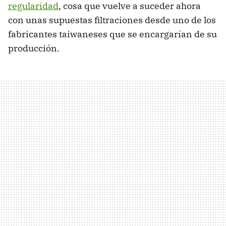
regularidad
, cosa que vuelve a suceder ahora
con unas supuestas filtraciones desde uno de los
fabricantes taiwaneses que se encargarían de su
producción.