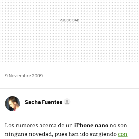
9 Noviembre 2009
Sacha Fuentes
Los rumores acerca de un
iPhone nano
no son
ninguna novedad, pues han ido surgiendo
con