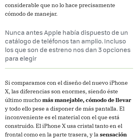
considerable que no lo hace precisamente
cómodo de manejar.
Nunca antes Apple había dispuesto de un
catálogo de teléfonos tan amplio. Incluso
los que son de estreno nos dan 3 opciones
para elegir
Si comparamos con el diseño del nuevo iPhone
X, las diferencias son enormes, siendo éste
último mucho
más manejable, cómodo de llevar
y todo ello pese a disponer de más pantalla. El
inconveniente es el material con el que está
construido. El iPhone X usa cristal tanto en el
frontal como en la parte trasera, y la
sensación