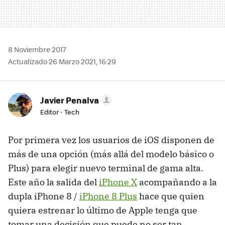
8 Noviembre 2017
Actualizado 26 Marzo 2021, 16:29
Javier Penalva
Editor - Tech
Por primera vez los usuarios de iOS disponen de
más de una opción (más allá del modelo básico o
Plus) para elegir nuevo terminal de gama alta.
Este año la salida del
iPhone X
acompañando a la
dupla iPhone 8 /
iPhone 8 Plus
hace que quien
quiera estrenar lo último de Apple tenga que
tomar una decisión que puede no ser tan