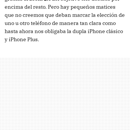
encima del resto. Pero hay pequeños matices
que no creemos que deban marcar la elección de
uno u otro teléfono de manera tan clara como
hasta ahora nos obligaba la dupla iPhone clásico
y iPhone Plus.