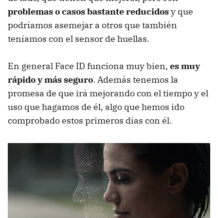
problemas o casos bastante reducidos
y que
podríamos asemejar a otros que también
teníamos con el sensor de huellas.
En general Face ID funciona muy bien,
es muy
rápido y más seguro
. Además tenemos la
promesa de que irá mejorando con el tiempo y el
uso que hagamos de él, algo que hemos ido
comprobado estos primeros días con él.