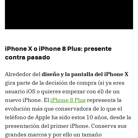
iPhone X o iPhone 8 Plus: presente
contra pasado
Alrededor del
diseño y la pantalla del iPhone X
gira parte de la decisión de compra (si ya eres
usuario iOS o quieres empezar con él) de un
nuevo iPhone. El
iPhone 8 Plus
representa la
evolución más que conservadora de lo que el
teléfono de Apple ha sido estos 10 años, desde la
presentación del primer iPhone. Conserva sus
grandes marcos y por ello un tamaño