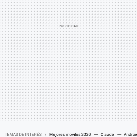
TEMAS DE INTERÉS
Mejores moviles 2026
Claude
Androi