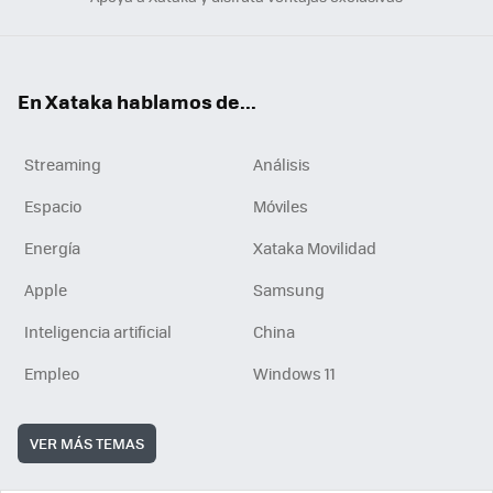
En Xataka hablamos de...
Streaming
Análisis
Espacio
Móviles
Energía
Xataka Movilidad
Apple
Samsung
Inteligencia artificial
China
Empleo
Windows 11
VER MÁS TEMAS