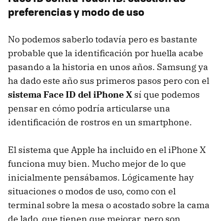
preferencias y modo de uso
No podemos saberlo todavía pero es bastante
probable que la identificación por huella acabe
pasando a la historia en unos años. Samsung ya
ha dado este año sus primeros pasos pero con el
sistema Face ID del iPhone X
sí que podemos
pensar en cómo podría articularse una
identificación de rostros en un smartphone.
El sistema que Apple ha incluido en el iPhone X
funciona muy bien. Mucho mejor de lo que
inicialmente pensábamos. Lógicamente hay
situaciones o modos de uso, como con el
terminal sobre la mesa o acostado sobre la cama
de lado, que tienen que mejorar, pero son