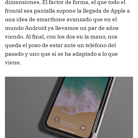
dimensiones. El factor de forma, el que todo el
frontal sea pantalla supone la llegada de Apple a
una idea de smarthone avanzado que en el
mundo Android ya llevamos un par de años
viendo. Al final, con los dos en la mano, nos
queda el poso de estar ante un teléfono del
pasado y uno que sí se ha adaptado a lo que
viene.