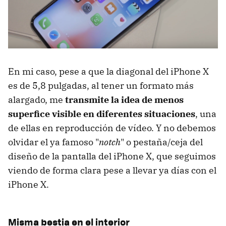
En mi caso, pese a que la diagonal del iPhone X
es de 5,8 pulgadas, al tener un formato más
alargado, me
transmite la idea de menos
superfice visible en diferentes situaciones
, una
de ellas en reproducción de vídeo. Y no debemos
olvidar el ya famoso "
notch
" o pestaña/ceja del
diseño de la pantalla del iPhone X, que seguimos
viendo de forma clara pese a llevar ya días con el
iPhone X.
Misma bestia en el interior