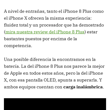
A nivel de entrañas, tanto el iPhone 8 Plus como
el iPhone X ofrecen la misma experiencia:
fluidez total y un procesador que ha demostrado
(
mira nuestra review del iPhone 8 Plus
) estar
bastantes puestos por encima de la
competencia.
Una posible diferencia la encontramos en la
batería. La del iPhone 8 Plus nos parece la mejor
de Apple en todos estos años, pero la del iPhone
X, con esa pantalla OLED, apunta a superarla. Y
ambos equipos cuentan con
carga inalámbrica
.