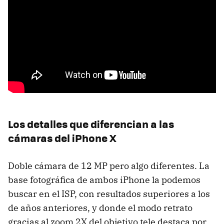
Los detalles que diferencian a las
cámaras del iPhone X
Doble cámara de 12 MP pero algo diferentes. La
base fotográfica de ambos iPhone la podemos
buscar en el ISP, con resultados superiores a los
de años anteriores, y donde el modo retrato
gracias al zoom 2X del objetivo tele destaca por