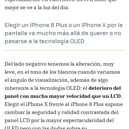
mejor se ve a la luz del día.
Elegir un iPhone 8 Plus o un iPhone X por la
pantalla va mucho más allá de querer o no
pasarse a la tecnología OLED
Del lado negativo tenemos la alteración, muy
leve, en el tono de los blancos cuando variamos
el ángulo de visualización, además de algo
inherente a la tecnología OLED: el
deterioro del
panel con mucha mayor velocidad que un LCD
.
Elegir el iPhone X frente al iPhone 8 Plus supone
cambiar la seguridad y calidad contrastada del
panel LCD por la mayor espectacularidad del
OLED pero con las dudas sobre su