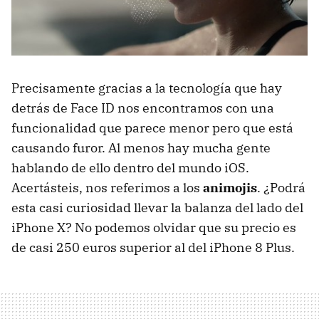
Precisamente gracias a la tecnología que hay
detrás de Face ID nos encontramos con una
funcionalidad que parece menor pero que está
causando furor. Al menos hay mucha gente
hablando de ello dentro del mundo iOS.
Acertásteis, nos referimos a los
animojis
. ¿Podrá
esta casi curiosidad llevar la balanza del lado del
iPhone X? No podemos olvidar que su precio es
de casi 250 euros superior al del iPhone 8 Plus.