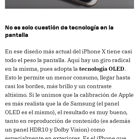
No es solo cuestión de tecnología en la
pantalla
En ese diseño más actual del iPhone X tiene casi
todo el peso la pantalla. Aquí hay un giro radical
en la misma, pues adopta la
tecnología OLED
.
Esto le permite un menor consumo, llegar hasta
casi los bordes, más brillo y un contraste
altísimo. Si le unimos que la calibración de Apple
es más realista que la de Samsung (el panel
OLED es el mismo), el resultado es muy bueno,
tanto en reproducción de contenido (es además
un panel HDR10 y Dolby Vision) como
especialmente en exteriores. Es el iPhone que