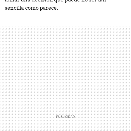
sencilla como parece.