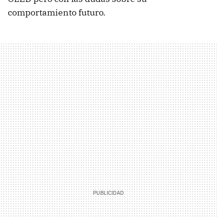
comportamiento futuro.