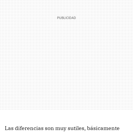
Las diferencias son muy sutiles, básicamente