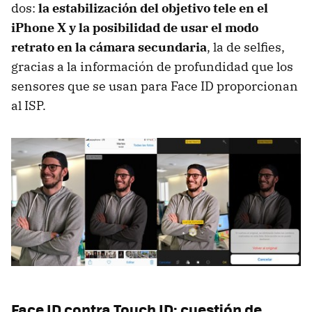
dos:
la estabilización del objetivo tele en el
iPhone X y la posibilidad de usar el modo
retrato en la cámara secundaria
, la de selfies,
gracias a la información de profundidad que los
sensores que se usan para Face ID proporcionan
al ISP.
Face ID contra Touch ID: cuestión de