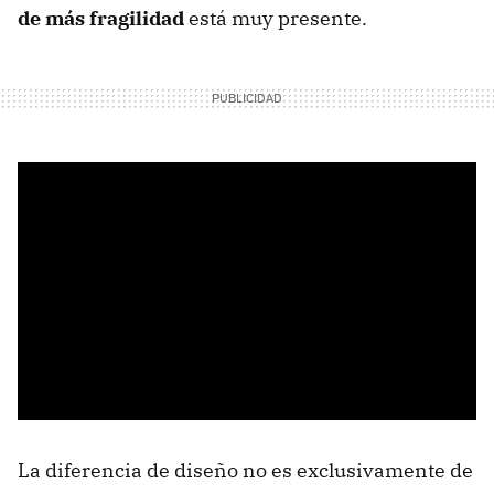
de más fragilidad
está muy presente.
La diferencia de diseño no es exclusivamente de