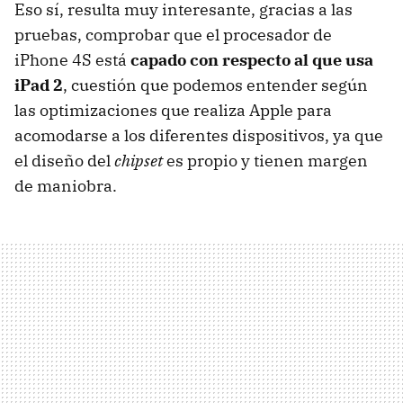
Eso sí, resulta muy interesante, gracias a las
pruebas, comprobar que el procesador de
iPhone 4S está
capado con respecto al que usa
iPad 2
, cuestión que podemos entender según
las optimizaciones que realiza Apple para
acomodarse a los diferentes dispositivos, ya que
el diseño del
chipset
es propio y tienen margen
de maniobra.