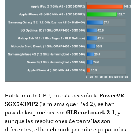
Hablando de
GPU
, en esta ocasión la
PowerVR
SGX543MP2
(la misma que iPad 2), se han
pasado las pruebas con
GLBenchmark 2.1
, y
aunque las resoluciones de pantallas son
diferentes, el benchmark permite equipararlas.