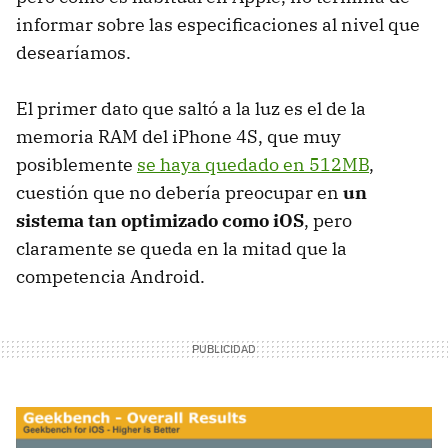
informar sobre las especificaciones al nivel que
desearíamos.
El primer dato que saltó a la luz es el de la
memoria
RAM
del iPhone 4S, que muy
posiblemente
se haya quedado en 512MB
,
cuestión que no debería preocupar en
un
sistema tan optimizado como iOS
, pero
claramente se queda en la mitad que la
competencia Android.