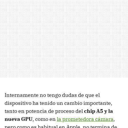
Internamente no tengo dudas de que el
dispositivo ha tenido un cambio importante,
tanto en potencia de proceso del
chip A5 y la
nueva GPU
, como en
la prometedora cámara
,
pero como es habitual en Apple, no termina de