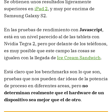
Se obtienen unos resultados ligeramente
superiores en
iPad 2
, y muy por encima de
Samsung Galaxy S2.
En las pruebas de rendimiento con
Javascript
,
está en un nivel parecido al de las tablets con
Nvidia Tegra 2, pero por delante de los teléfonos,
es muy posible que este campo las cosas se
igualen con la llegada de
Ice Cream Sandwich
.
Está claro que los benchmarks son lo que son,
pruebas que nos pueden dar ideas de la potencia
de proceso en diferentes areas, pero
no
determinan realmente que el hardware de un
dispositivo sea mejor que el de otro
.