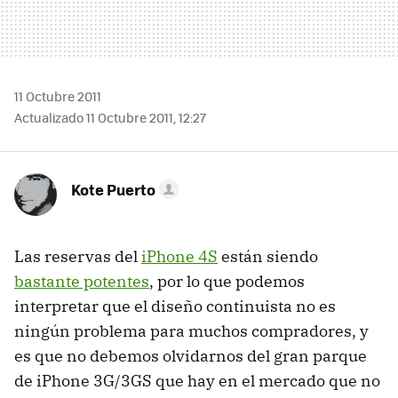
11 Octubre 2011
Actualizado 11 Octubre 2011, 12:27
Kote Puerto
Las reservas del
iPhone 4S
están siendo
bastante potentes
, por lo que podemos
interpretar que el diseño continuista no es
ningún problema para muchos compradores, y
es que no debemos olvidarnos del gran parque
de iPhone 3G/3GS que hay en el mercado que no