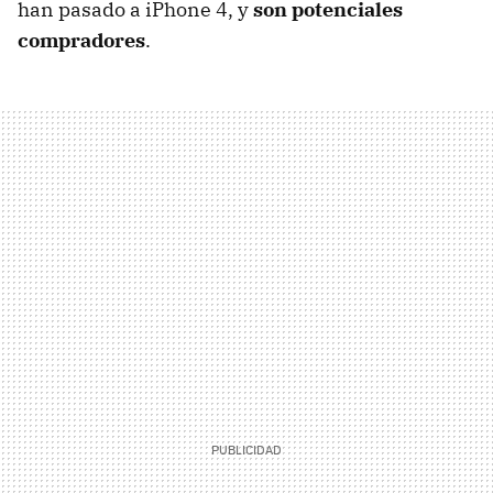
han pasado a iPhone 4, y
son potenciales
compradores
.