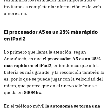
invitamos a completar la información en la web
americana.
El procesador A5 es un 25% más rápido
en iPad 2
Lo primero que llama la atención, según
Anandtech, es que
el procesador A5 es un 25%
más rápido en el iPad2
, entendemos que allí la
batería es más grande, y la resolución también lo
es, por lo que se puede jugar con la velocidad del
micro, que parece que en el nuevo teléfono se
queda en
800Mhz
.
En el teléfono móvil
la autonomía se torna una