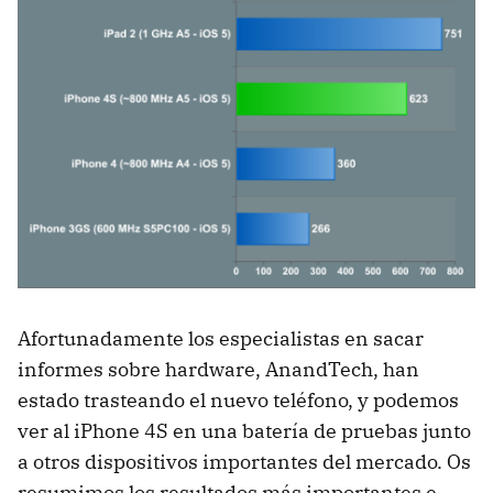
Afortunadamente los especialistas en sacar
informes sobre hardware, AnandTech, han
estado trasteando el nuevo teléfono, y podemos
ver al iPhone 4S en una batería de pruebas junto
a otros dispositivos importantes del mercado. Os
resumimos los resultados más importantes e