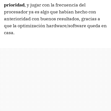
prioridad
, y jugar con la frecuencia del
procesador ya es algo que habían hecho con
anterioridad con buenos resultados, gracias a
que la optimización hardware/software queda en
casa.